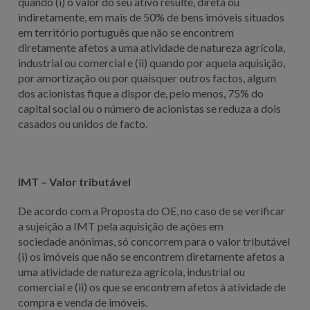
quando (i) o valor do seu ativo resulte, direta ou
indiretamente, em mais de 50% de bens imóveis situados
em território português que não se encontrem
diretamente afetos a uma atividade de natureza agrícola,
industrial ou comercial e (ii) quando por aquela aquisição,
por amortização ou por quaisquer outros factos, algum
dos acionistas fique a dispor de, pelo menos, 75% do
capital social ou o número de acionistas se reduza a dois
casados ou unidos de facto.
IMT – Valor tributável
De acordo com a Proposta do OE, no caso de se verificar
a sujeição a IMT pela aquisição de ações em
sociedade anónimas, só concorrem para o valor tributável
(i) os imóveis que não se encontrem diretamente afetos a
uma atividade de natureza agrícola, industrial ou
comercial e (ii) os que se encontrem afetos à atividade de
compra e venda de imóveis.