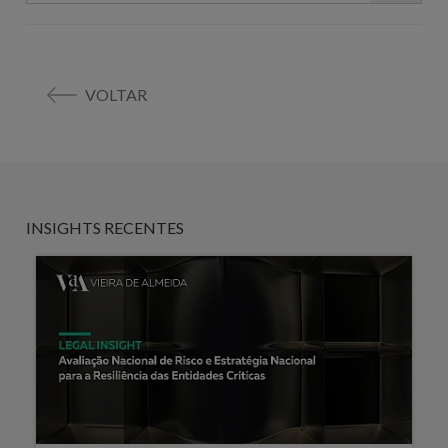
VOLTAR
INSIGHTS RECENTES