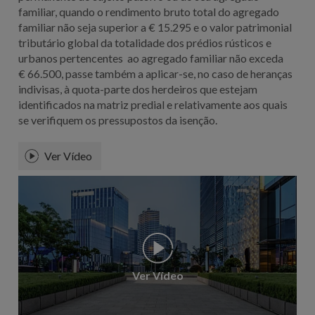
familiar, quando o rendimento bruto total do agregado
familiar não seja superior a € 15.295 e o valor patrimonial
tributário global da totalidade dos prédios rústicos e
urbanos pertencentes ao agregado familiar não exceda
€ 66.500, passe também a aplicar-se, no caso de heranças
indivisas, à quota-parte dos herdeiros que estejam
identificados na matriz predial e relativamente aos quais
se verifiquem os pressupostos da isenção.
Ver Vídeo
Ver Vídeo