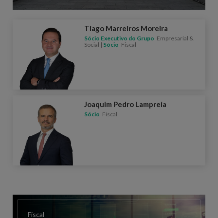
Tiago Marreiros Moreira
Sócio Executivo do Grupo
Empresarial &
Social |
Sócio
Fiscal
Joaquim Pedro Lampreia
Sócio
Fiscal
Fiscal