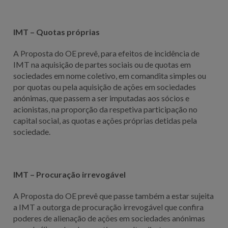
IMT – Quotas próprias
A Proposta do OE prevê, para efeitos de incidência de
IMT na aquisição de partes sociais ou de quotas em
sociedades em nome coletivo, em comandita simples ou
por quotas ou pela aquisição de ações em sociedades
anónimas, que passem a ser imputadas aos sócios e
acionistas, na proporção da respetiva participação no
capital social, as quotas e ações próprias detidas pela
sociedade.
IMT – Procuração irrevogável
A Proposta do OE prevê que passe também a estar sujeita
a IMT a outorga de procuração irrevogável que confira
poderes de alienação de ações em sociedades anónimas