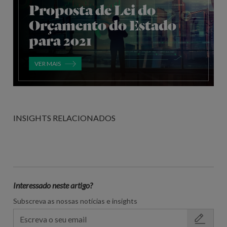
Proposta de Lei do
Orçamento do Estado
para 2021
VER MAIS
INSIGHTS RELACIONADOS
Interessado neste artigo?
Subscreva as nossas notícias e insights