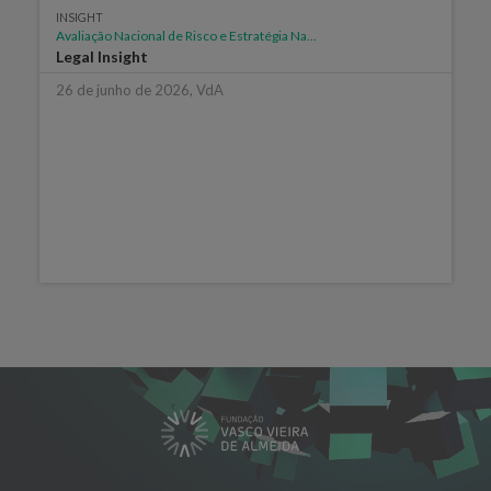
INSIGHT
Avaliação Nacional de Risco e Estratégia Na...
Legal Insight
26 de junho de 2026, VdA