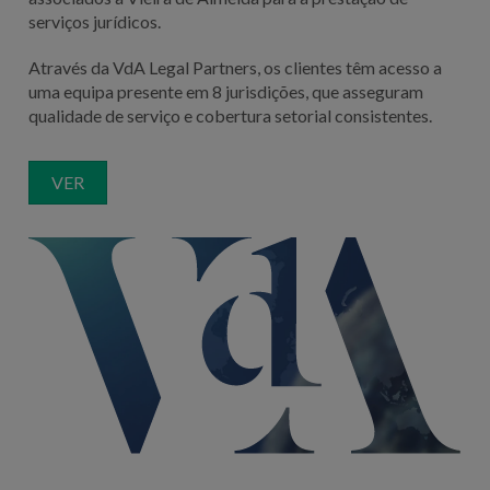
serviços jurídicos.
Através da VdA Legal Partners, os clientes têm acesso a
uma equipa presente em 8 jurisdições, que asseguram
qualidade de serviço e cobertura setorial consistentes.
VER