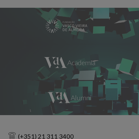
(+351) 21 311 3400