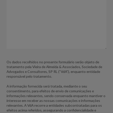
Os dados recolhidos no presente formulário serão objeto de
tratamento pela Vieira de Almeida & Associados, Sociedade de
Advogados e Consultores, SP RL (“VdA”), enquanto entidade
responsável pelo tratamento.
A informação fornecida será tratada, mediante o seu
consentimento, para efeitos de envio de comunicações e
informações relevantes, sendo conservada enquanto mantiver o
interesse em receber as nossas comunicações e informações
relevantes. A VdA recorre a entidades subcontratadas para os
efeitos acima referidos, assegurando a confidencialidade e