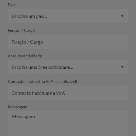
País
Função / Cargo
Área de Actividade
Contacto habitual na VdA (se aplicável)
Mensagem