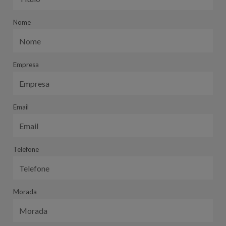
Nome
Empresa
Email
Telefone
Morada