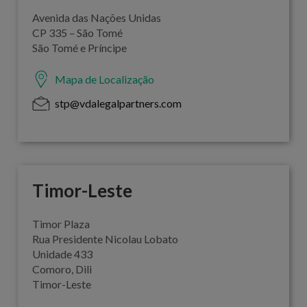
Avenida das Nações Unidas
CP 335 – São Tomé
São Tomé e Príncipe
Mapa de Localização
stp@vdalegalpartners.com
Timor-Leste
Timor Plaza
Rua Presidente Nicolau Lobato
Unidade 433
Comoro, Dili
Timor-Leste