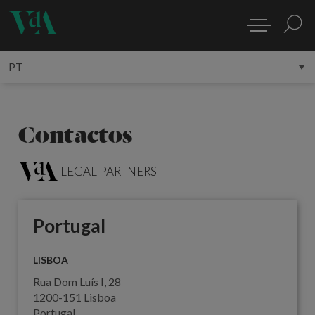
Contactos
LEGAL PARTNERS
Portugal
LISBOA
Rua Dom Luís I, 28
1200-151 Lisboa
Portugal