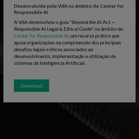
Desenvolvido pela VdA no âmbito do Center for
Responsible AI
A VdA desenvolveu o guia "Beyond the AI Act —
Responsible AI Legal & Ethical Guide", no âmbito do
Center for Responsible AI
, um recurso prático que
apoia organizações na compreensão dos principais
desafios legais e éticos associados ao
desenvolvimento, implementação e utilização de
sistemas de Inteligência Artificial.
Download