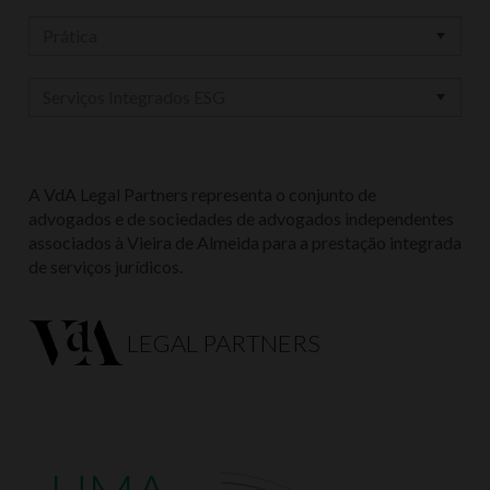
A VdA Legal Partners representa o conjunto de
advogados e de sociedades de advogados independentes
associados à Vieira de Almeida para a prestação integrada
de serviços jurídicos.
LEGAL PARTNERS