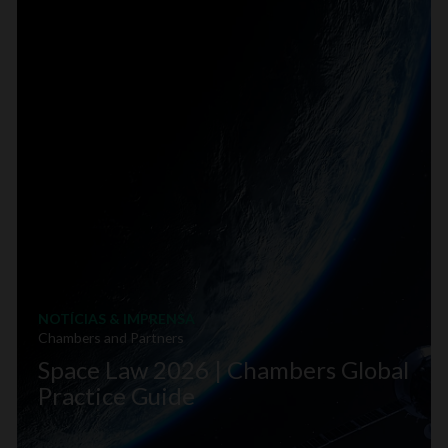
NOTÍCIAS & IMPRENSA
Chambers and Partners
Space Law 2026 | Chambers Global
Practice Guide