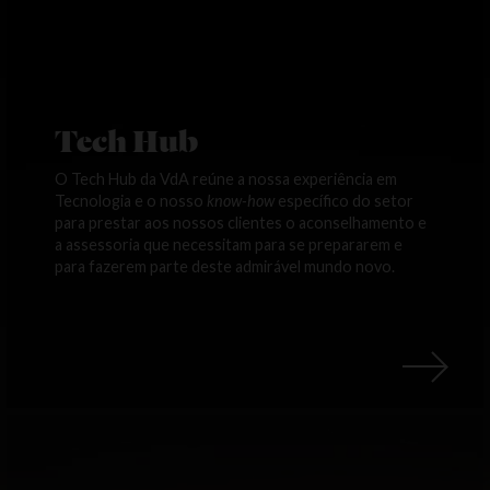
Tech Hub
O Tech Hub da VdA reúne a nossa experiência em
Tecnologia e o nosso
know-how
específico do setor
para prestar aos nossos clientes o aconselhamento e
a assessoria que necessitam para se prepararem e
para fazerem parte deste admirável mundo novo.