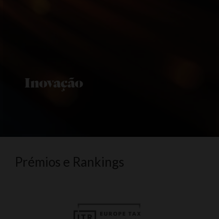
Inovação
Prémios e Rankings