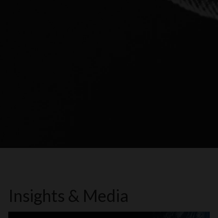
Insights & Media