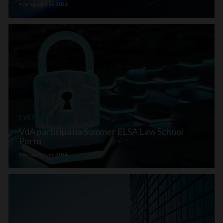
4 de agosto de 2026
EVENTOS
VdA participa na Summer ELSA Law School
Porto
3 de agosto de 2026