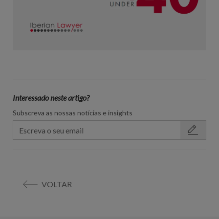
Interessado neste artigo?
Subscreva as nossas notícias e insights
VOLTAR