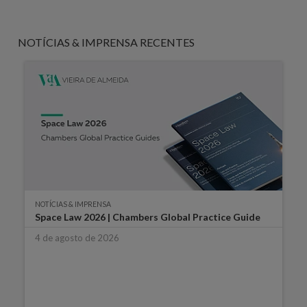
NOTÍCIAS & IMPRENSA RECENTES
NOTÍCIAS & IMPRENSA
Space Law 2026 | Chambers Global Practice Guide
4 de agosto de 2026