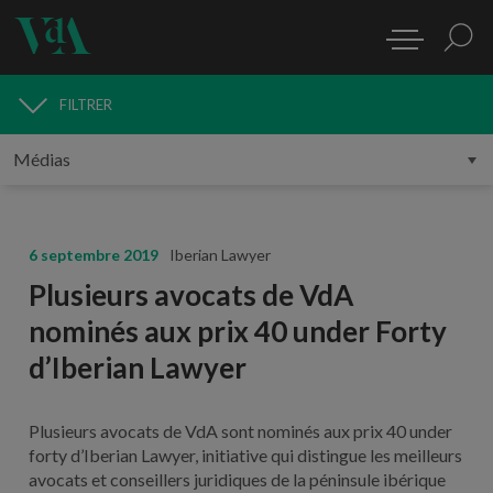
FILTRER
MÉDIAS
6 septembre 2019
Iberian Lawyer
Plusieurs avocats de VdA
nominés aux prix 40 under Forty
d’Iberian Lawyer
Plusieurs avocats de VdA sont nominés aux prix 40 under
forty d’Iberian Lawyer, initiative qui distingue les meilleurs
avocats et conseillers juridiques de la péninsule ibérique