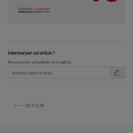
Interessé par cet article ?
Recevez nos actualités et insights
RETOUR