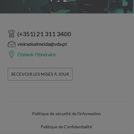
(+351) 21 311 3400
vieiradealmeida@vda.pt
Obtenir l'itinéraire
RECEVOIR LES MISES À JOUR
Politique de sécurité de l'information
Politique de Confidentialité