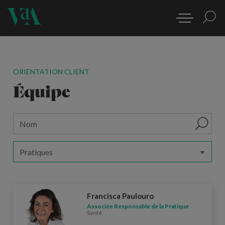
ORIENTATION CLIENT
Équipe
Francisca Paulouro
Associée Responsable de la Pratique
Santé