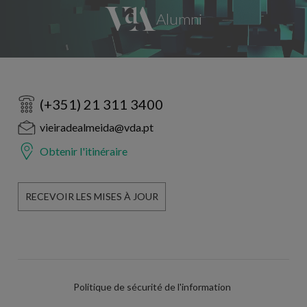
(+351) 21 311 3400
vieiradealmeida@vda.pt
Obtenir l'itinéraire
RECEVOIR LES MISES À JOUR
Politique de sécurité de l'information