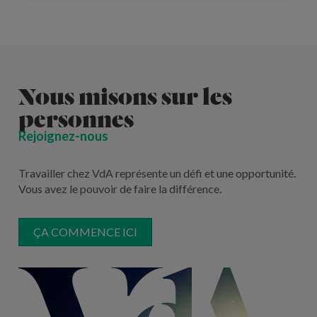
Nous misons sur les
personnes
Rejoignez-nous
Travailler chez VdA représente un défi et une opportunité.
Vous avez le pouvoir de faire la différence.
ÇA COMMENCE ICI