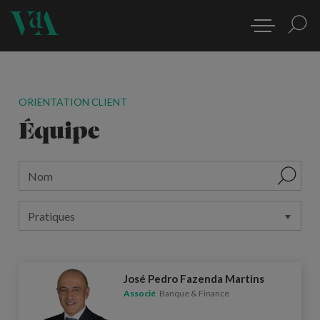
ORIENTATION CLIENT
Équipe
José Pedro Fazenda Martins
Associé
Banque & Finance