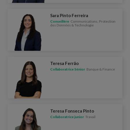
Sara Pinto Ferreira
Conseillère
Communications, Protection
des Données & Technologie
Teresa Ferrão
Collaboratrice Sénior
Banque & Finance
Teresa Fonseca Pinto
Collaboratrice junior
Travail