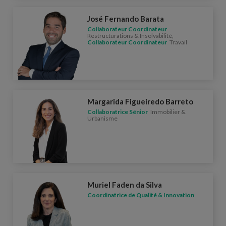
José Fernando Barata
Collaborateur Coordinateur
Restructurations & Insolvabilité,
Collaborateur Coordinateur
Travail
Margarida Figueiredo Barreto
Collaboratrice Sénior
Immobilier &
Urbanisme
Muriel Faden da Silva
Coordinatrice de Qualité & Innovation