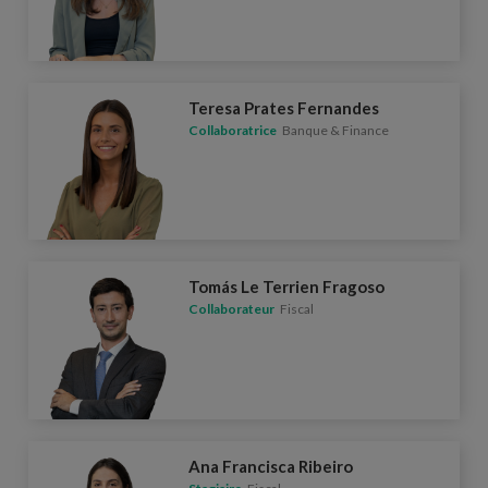
Teresa Prates Fernandes
Collaboratrice
Banque & Finance
Tomás Le Terrien Fragoso
Collaborateur
Fiscal
Ana Francisca Ribeiro