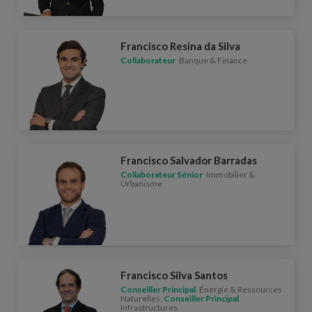
Francisco Resina da Silva
Collaborateur
Banque & Finance
Francisco Salvador Barradas
Collaborateur Sénior
Immobilier &
Urbanisme
Francisco Silva Santos
Conseiller Principal
Énergie & Ressources
Naturelles,
Conseiller Principal
Infrastructures