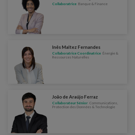
Collaboratrice
Banque & Finance
Inês Maltez Fernandes
Collaboratrice Coordinatrice
Énergie &
Ressources Naturelles
João de Araújo Ferraz
Collaborateur Sénior
Communications,
Protection des Données & Technologie