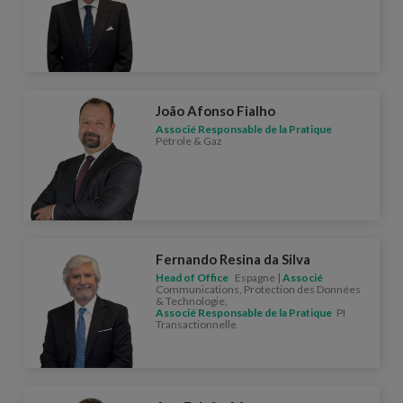
João Afonso Fialho
Associé Responsable de la Pratique
Pétrole & Gaz
Fernando Resina da Silva
Head of Office
Espagne |
Associé
Communications, Protection des Données
& Technologie,
Associé Responsable de la Pratique
PI
Transactionnelle