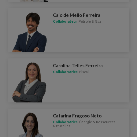
Caio de Mello Ferreira
Collaborateur
Pétrole & Gaz
Carolina Telles Ferreira
Collaboratrice
Fiscal
Catarina Fragoso Neto
Collaboratrice
Énergie & Ressources
Naturelles