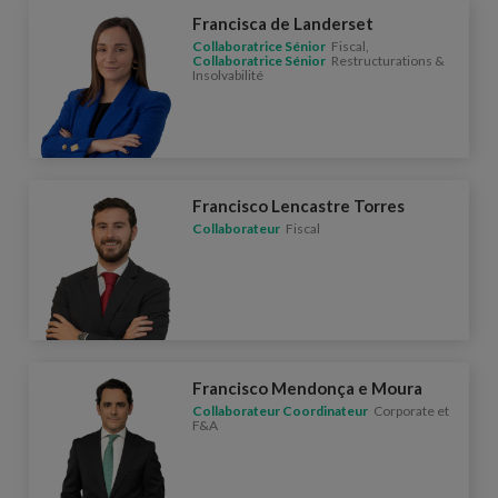
Francisca de Landerset
Collaboratrice Sénior
Fiscal,
Collaboratrice Sénior
Restructurations &
Insolvabilité
Francisco Lencastre Torres
Collaborateur
Fiscal
Francisco Mendonça e Moura
Collaborateur Coordinateur
Corporate et
F&A