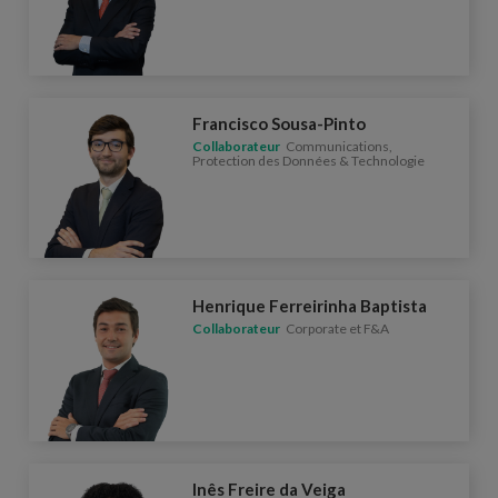
Francisco Sousa-Pinto
Collaborateur
Communications,
Protection des Données & Technologie
Henrique Ferreirinha Baptista
Collaborateur
Corporate et F&A
Inês Freire da Veiga