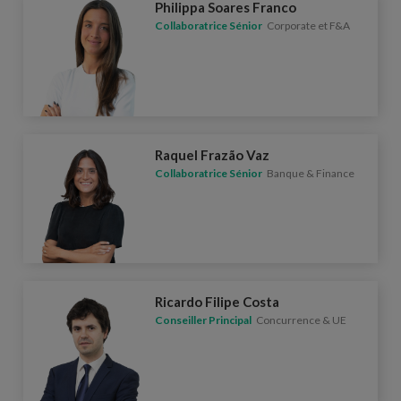
Philippa Soares Franco
Collaboratrice Sénior
Corporate et F&A
Raquel Frazão Vaz
Collaboratrice Sénior
Banque & Finance
Ricardo Filipe Costa
Conseiller Principal
Concurrence & UE