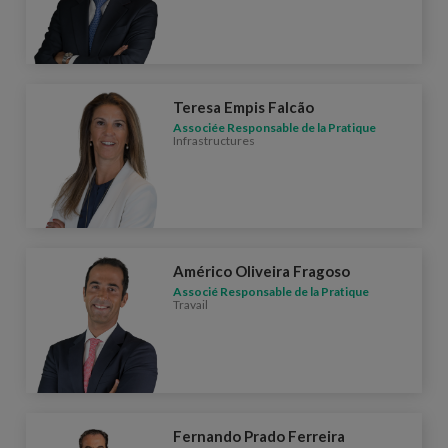
Teresa Empis Falcão
Associée Responsable de la Pratique
Infrastructures
Américo Oliveira Fragoso
Associé Responsable de la Pratique
Travail
Fernando Prado Ferreira