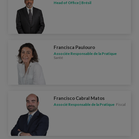
Head of Office | Brésil
Francisca Paulouro
Associée Responsable de la Pratique
Santé
Francisco Cabral Matos
Associé Responsable de la Pratique
Fiscal