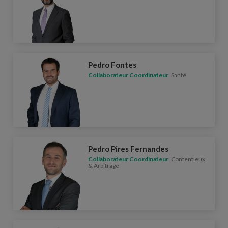
Pedro Fontes
Collaborateur Coordinateur
Santé
Pedro Pires Fernandes
Collaborateur Coordinateur
Contentieux
& Arbitrage