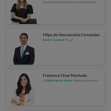
Sanctions administratives & Conformité
Filipe de Vasconcelos Fernandes
Senior Counsel
Fiscal
Francisca César Machado
Collaboratrice Sénior
Banque & Finance