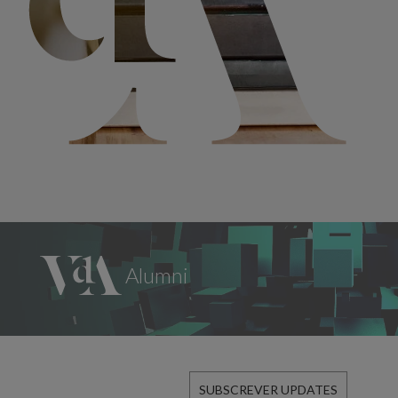
SUBSCREVER UPDATES