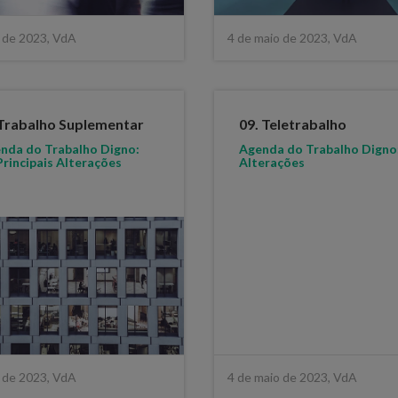
 de 2023, VdA
4 de maio de 2023, VdA
 Trabalho Suplementar
09. Teletrabalho
nda do Trabalho Digno:
Agenda do Trabalho Digno:
Principais Alterações
Alterações
 de 2023, VdA
4 de maio de 2023, VdA