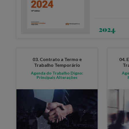
2024
03. Contrato a Termo e
04. 
Trabalho Temporário
Tr
Agenda do Trabalho Digno:
Age
Principais Alterações