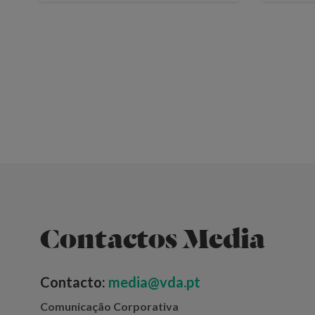
Contactos Media
Contacto:
media@vda.pt
Comunicação Corporativa