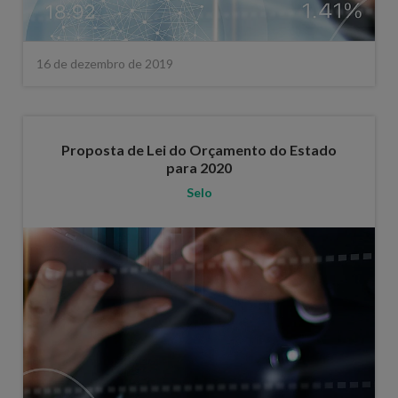
16 de dezembro de 2019
Proposta de Lei do Orçamento do Estado
para 2020
Selo