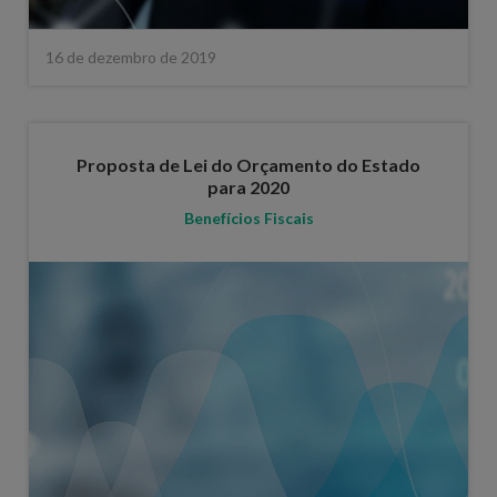
16 de dezembro de 2019
Proposta de Lei do Orçamento do Estado
para 2020
Benefícios Fiscais