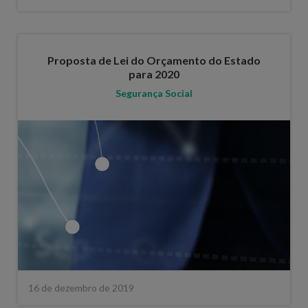
Proposta de Lei do Orçamento do Estado
para 2020
Segurança Social
16 de dezembro de 2019