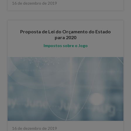
16 de dezembro de 2019
Proposta de Lei do Orçamento do Estado
para 2020
Impostos sobre o Jogo
16 de dezembro de 2019