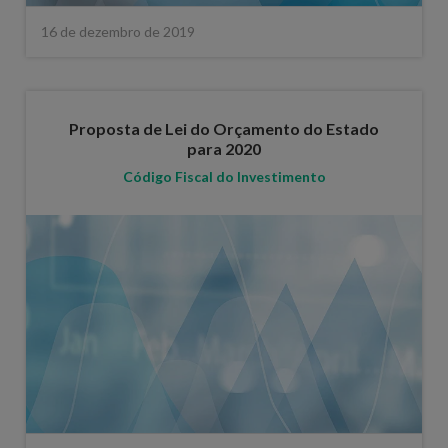
16 de dezembro de 2019
Proposta de Lei do Orçamento do Estado
para 2020
Código Fiscal do Investimento