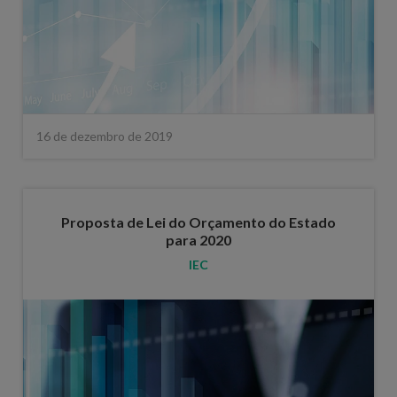
16 de dezembro de 2019
Proposta de Lei do Orçamento do Estado
para 2020
IEC