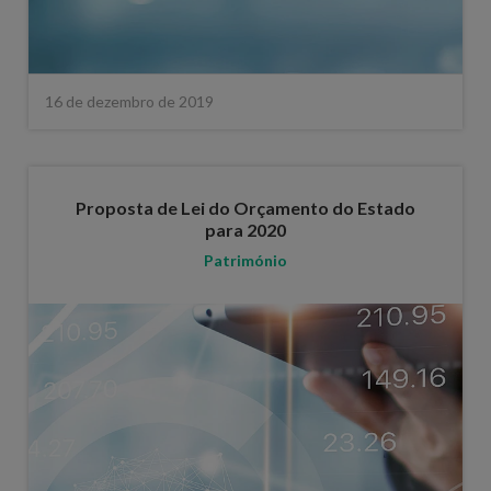
16 de dezembro de 2019
Proposta de Lei do Orçamento do Estado
para 2020
Património