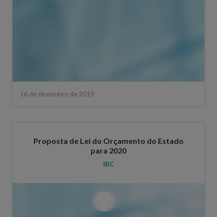
16 de dezembro de 2019
Proposta de Lei do Orçamento do Estado
para 2020
IRC