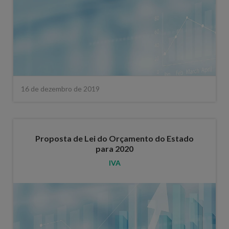
16 de dezembro de 2019
Proposta de Lei do Orçamento do Estado
para 2020
IVA