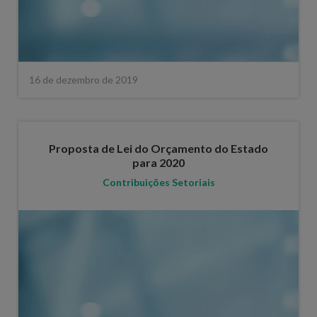
16 de dezembro de 2019
Proposta de Lei do Orçamento do Estado
para 2020
Contribuições Setoriais