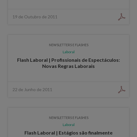
19 de Outubro de 2011
NEWSLETTERS E FLASHES
Laboral
Flash Laboral | Profissionais de Espectáculos:
Novas Regras Laborais
22 de Junho de 2011
NEWSLETTERS E FLASHES
Laboral
Flash Laboral | Estágios são finalmente