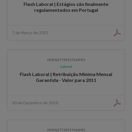
Flash Laboral | Estágios são finalmente
regulamentados em Portugal
7 de Março de 2011
NEWSLETTERS E FLASHES
Laboral
Flash Laboral | Retribuição Mínima Mensal
Garantida - Valor para 2011
30 de Dezembro de 2010
NEWSLETTERS E FLASHES