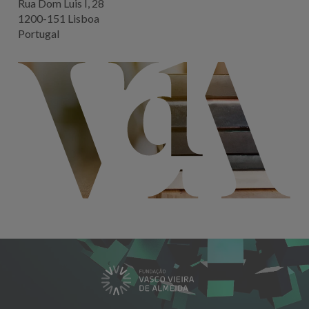
Rua Dom Luis I, 28
1200-151 Lisboa
Portugal