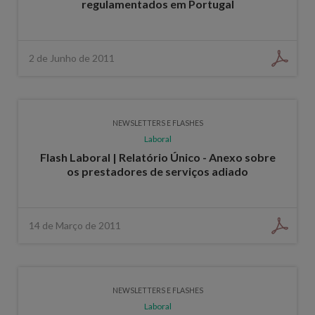
regulamentados em Portugal
2 de Junho de 2011
NEWSLETTERS E FLASHES
Laboral
Flash Laboral | Relatório Único - Anexo sobre
os prestadores de serviços adiado
14 de Março de 2011
NEWSLETTERS E FLASHES
Laboral