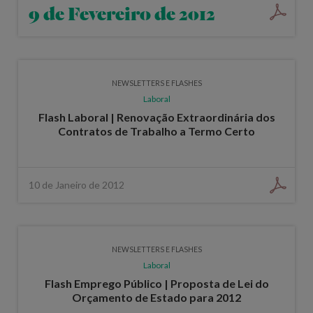
9 de Fevereiro de 2012
NEWSLETTERS E FLASHES
Laboral
Flash Laboral | Renovação Extraordinária dos
Contratos de Trabalho a Termo Certo
10 de Janeiro de 2012
NEWSLETTERS E FLASHES
Laboral
Flash Emprego Público | Proposta de Lei do
Orçamento de Estado para 2012