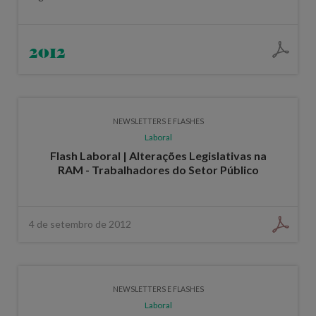
2012
NEWSLETTERS E FLASHES
Laboral
Flash Laboral | Alterações Legislativas na
RAM - Trabalhadores do Setor Público
4 de setembro de 2012
NEWSLETTERS E FLASHES
Laboral