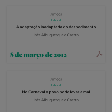
ARTIGOS
Laboral
A adaptação inadaptada do despedimento
Inês Albuquerque e Castro
8 de março de 2012
ARTIGOS
Laboral
No Carnaval o povo pode levar a mal
Inês Albuquerque e Castro