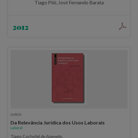
Tiago Piló, José Fernando Barata
2012
LIVROS
Da Relevância Jurídica dos Usos Laborais
Laboral
Tiago Cochofel de Azevedo