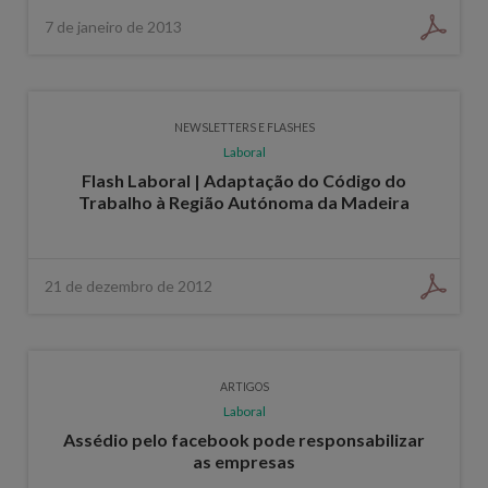
7 de janeiro de 2013
NEWSLETTERS E FLASHES
Laboral
Flash Laboral | Adaptação do Código do
Trabalho à Região Autónoma da Madeira
21 de dezembro de 2012
ARTIGOS
Laboral
Assédio pelo facebook pode responsabilizar
as empresas