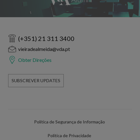
(+351) 21 311 3400
vieiradealmeida@vda.pt
Obter Direções
SUBSCREVER UPDATES
Política de Segurança de Informação
Política de Privacidade