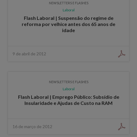
NEWSLETTERS E FLASHES
Laboral
Flash Laboral | Suspensão do regime de
reforma por velhice antes dos 65 anos de
idade
9 de abril de 2012
NEWSLETTERS E FLASHES
Laboral
Flash Laboral | Emprego Público: Subsídio de
Insularidade e Ajudas de Custo na RAM
16 de março de 2012