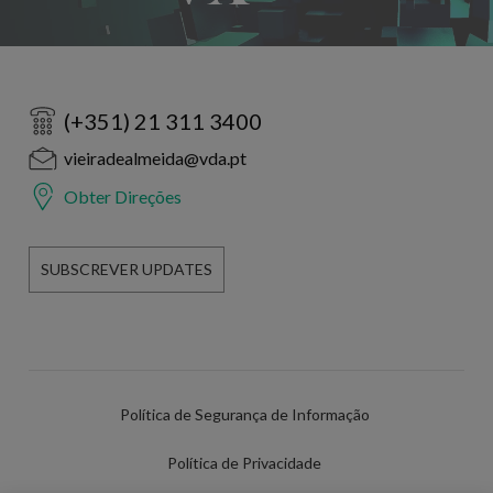
(+351) 21 311 3400
vieiradealmeida@vda.pt
Obter Direções
SUBSCREVER UPDATES
Política de Segurança de Informação
Política de Privacidade