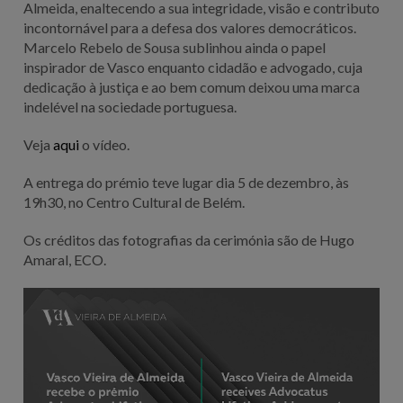
Almeida, enaltecendo a sua integridade, visão e contributo
incontornável para a defesa dos valores democráticos.
Marcelo Rebelo de Sousa sublinhou ainda o papel
inspirador de Vasco enquanto cidadão e advogado, cuja
dedicação à justiça e ao bem comum deixou uma marca
indelével na sociedade portuguesa.
Veja
aqui
o vídeo.
A entrega do prémio teve lugar dia 5 de dezembro, às
19h30, no Centro Cultural de Belém.
Os créditos das fotografias da cerimónia são de Hugo
Amaral, ECO.