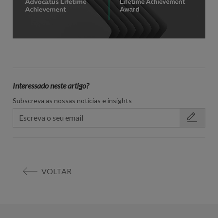
Interessado neste artigo?
Subscreva as nossas notícias e insights
VOLTAR