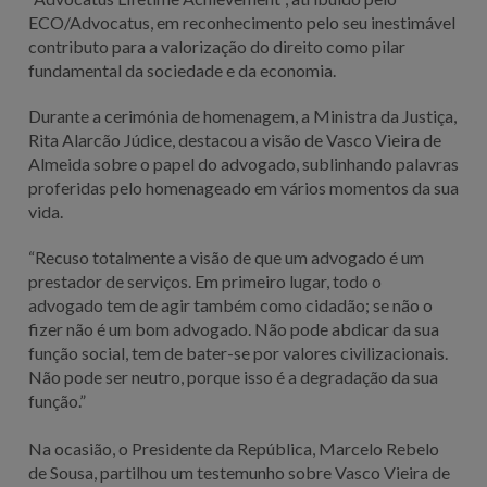
ECO/Advocatus, em reconhecimento pelo seu inestimável
contributo para a valorização do direito como pilar
fundamental da sociedade e da economia.
Durante a cerimónia de homenagem, a Ministra da Justiça,
Rita Alarcão Júdice, destacou a visão de Vasco Vieira de
Almeida sobre o papel do advogado, sublinhando palavras
proferidas pelo homenageado em vários momentos da sua
vida.
“Recuso totalmente a visão de que um advogado é um
prestador de serviços. Em primeiro lugar, todo o
advogado tem de agir também como cidadão; se não o
fizer não é um bom advogado. Não pode abdicar da sua
função social, tem de bater-se por valores civilizacionais.
Não pode ser neutro, porque isso é a degradação da sua
função.”
Na ocasião, o Presidente da República, Marcelo Rebelo
de Sousa, partilhou um testemunho sobre Vasco Vieira de