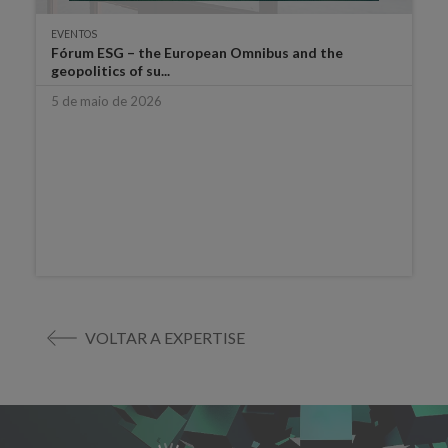
EVENTOS
Fórum ESG – the European Omnibus and the
geopolitics of su...
5 de maio de 2026
VOLTAR A EXPERTISE