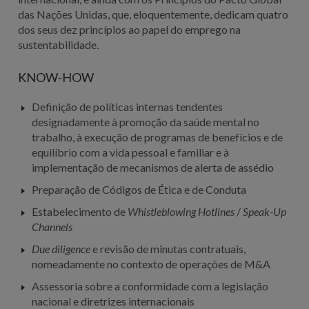
das Nações Unidas, que, eloquentemente, dedicam quatro
dos seus dez princípios ao papel do emprego na
sustentabilidade.
KNOW-HOW
Definição de políticas internas tendentes
designadamente à promoção da saúde mental no
trabalho, à execução de programas de benefícios e de
equilíbrio com a vida pessoal e familiar e à
implementação de mecanismos de alerta de assédio
Preparação de Códigos de Ética e de Conduta
Estabelecimento de
Whistleblowing Hotlines
/
Speak-Up
Channels
Due diligence
e revisão de minutas contratuais,
nomeadamente no contexto de operações de M&A
Assessoria sobre a conformidade com a legislação
nacional e diretrizes internacionais