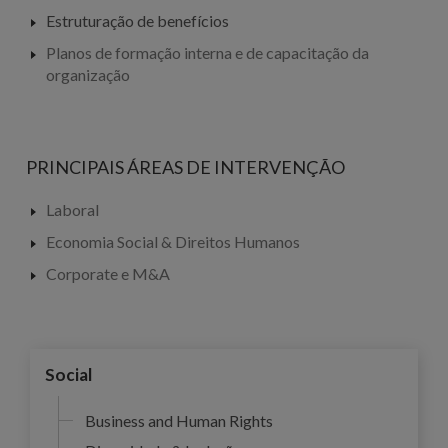
Estruturação de benefícios
Planos de formação interna e de capacitação da
organização
PRINCIPAIS ÁREAS DE INTERVENÇÃO
Laboral
Economia Social & Direitos Humanos
Corporate e M&A
Social
Business and Human Rights