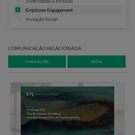
Diversidade & Inclusão
Employee Engagement
Inovação Social
COMUNICAÇÃO RELACIONADA
PUBLICAÇÕES
MEDIA