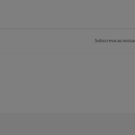
Subscreva as nossas