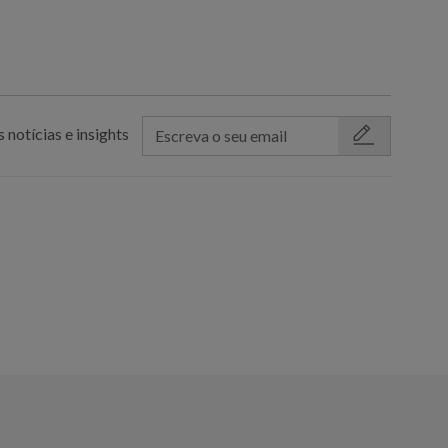
 notícias e insights