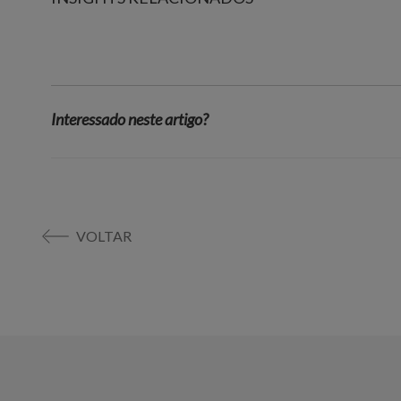
Interessado neste artigo?
VOLTAR