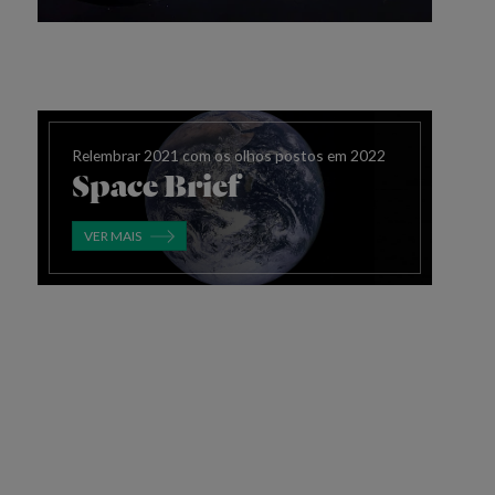
Relembrar 2021 com os olhos postos em 2022
Space Brief
VER MAIS