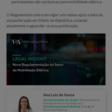
permanentes não exclusivas para mobilidade elétrica.
O Regulamento entra em vigor seis meses após a data da
sua publicação em Diário da República, estando
atualmente a aguardar-se essa publicação.
Ana Luís de Sousa
Sócia Executiva do Grupo
Infraestruturas,
Energia & Recursos Naturais |
Sócia Responsável da Área
Energia &
Recursos Naturais