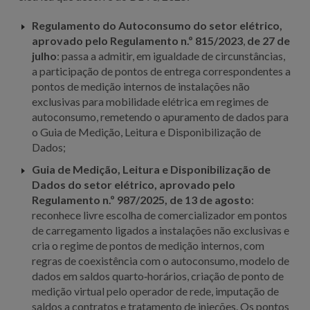
Regulamento do Autoconsumo do setor elétrico,
aprovado pelo Regulamento n.º 815/2023
,
de 27 de
julho
: passa a admitir, em igualdade de circunstâncias,
a participação de pontos de entrega correspondentes a
pontos de medição internos de instalações não
exclusivas para mobilidade elétrica em regimes de
autoconsumo, remetendo o apuramento de dados para
o Guia de Medição, Leitura e Disponibilização de
Dados;
Guia de Medição, Leitura e Disponibilização de
Dados do setor elétrico, aprovado pelo
Regulamento n.º 987/2025, de 13 de agosto
:
reconhece livre escolha de comercializador em pontos
de carregamento ligados a instalações não exclusivas e
cria o regime de pontos de medição internos, com
regras de coexistência com o autoconsumo, modelo de
dados em saldos quarto‑horários, criação de ponto de
medição virtual pelo operador de rede, imputação de
saldos a contratos e tratamento de injeções. Os pontos