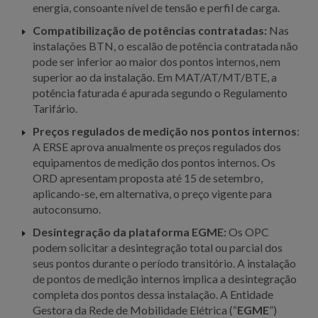
energia, consoante nível de tensão e perfil de carga.
Compatibilização de potências contratadas:
Nas
instalações BTN, o escalão de potência contratada não
pode ser inferior ao maior dos pontos internos, nem
superior ao da instalação. Em MAT/AT/MT/BTE, a
potência faturada é apurada segundo o Regulamento
Tarifário.
Preços regulados de medição nos pontos internos
:
A ERSE aprova anualmente os preços regulados dos
equipamentos de medição dos pontos internos. Os
ORD apresentam proposta até 15 de setembro,
aplicando-se, em alternativa, o preço vigente para
autoconsumo.
Desintegração da plataforma EGME:
Os OPC
podem solicitar a desintegração total ou parcial dos
seus pontos durante o período transitório. A instalação
de pontos de medição internos implica a desintegração
completa dos pontos dessa instalação. A Entidade
Gestora da Rede de Mobilidade Elétrica (“
EGME
”)