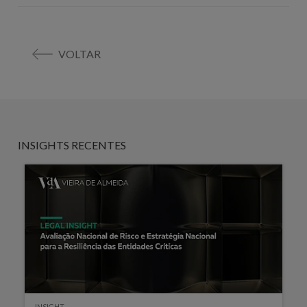
VOLTAR
INSIGHTS RECENTES