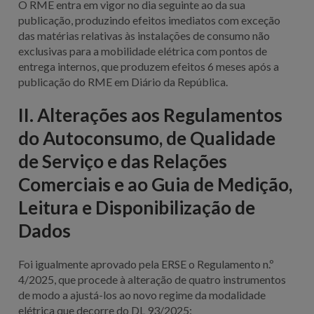
O RME entra em vigor no dia seguinte ao da sua
publicação, produzindo efeitos imediatos com exceção
das matérias relativas às instalações de consumo não
exclusivas para a mobilidade elétrica com pontos de
entrega internos, que produzem efeitos 6 meses após a
publicação do RME em Diário da República.
II. Alterações aos Regulamentos
do Autoconsumo, de Qualidade
de Serviço e das Relações
Comerciais e ao Guia de Medição,
Leitura e Disponibilização de
Dados
Foi igualmente aprovado pela ERSE o Regulamento n.º
4/2025, que procede à alteração de quatro instrumentos
de modo a ajustá-los ao novo regime da modalidade
elétrica que decorre do DL 93/2025: