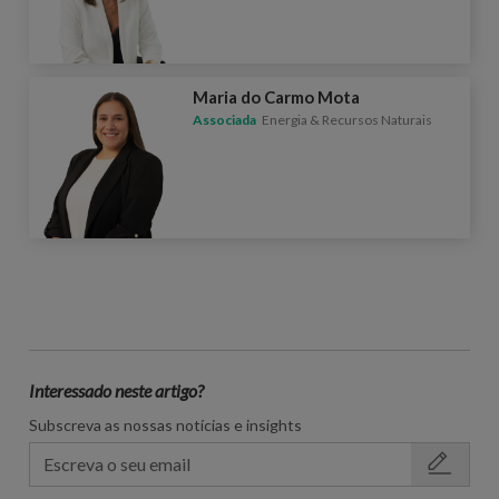
Maria do Carmo Mota
Associada
Energia & Recursos Naturais
Interessado neste artigo?
Subscreva as nossas notícias e insights