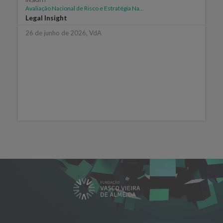
INSIGHT
Avaliação Nacional de Risco e Estratégia Na...
Legal Insight
26 de junho de 2026, VdA