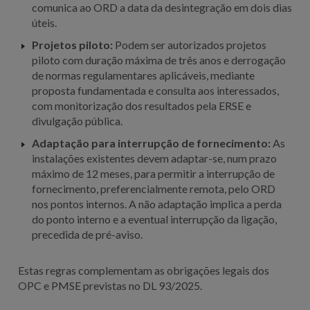
comunica ao ORD a data da desintegração em dois dias
úteis.
Projetos piloto:
Podem ser autorizados projetos
piloto com duração máxima de três anos e derrogação
de normas regulamentares aplicáveis, mediante
proposta fundamentada e consulta aos interessados,
com monitorização dos resultados pela ERSE e
divulgação pública.
Adaptação para interrupção de fornecimento:
As
instalações existentes devem adaptar-se, num prazo
máximo de 12 meses, para permitir a interrupção de
fornecimento, preferencialmente remota, pelo ORD
nos pontos internos. A não adaptação implica a perda
do ponto interno e a eventual interrupção da ligação,
precedida de pré-aviso.
Estas regras complementam as obrigações legais dos
OPC e PMSE previstas no DL 93/2025.