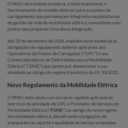
O RME reformulado preserva, a título transitório, o
funcionamento do modelo anterior para os pontos de
carregamento que permaneçam integrados na plataforma
de gestão da rede de mobilidade elétrica, coexistindo com
pontos que já operam fora dessa integração.
Até 31 de dezembro de 2026, mantêm‑se no essencial as
obrigações do regulamento anterior aplicáveis aos
Operadores de Postos de Carregador (“OPC”) e aos
Comercializadores de Eletricidade para a Mobilidade
Elétrica (“CEME”) que optem por desenvolver a sua
atividade ao abrigo do regime transitório do DL 93/2025.
Novo Regulamento da Mobilidade Elétrica
O RME conta ainda com um novo capítulo aplicável ao
exercício da atividade de OPC e Prestador de Serviços de
Mobilidade Elétrica (“
PSME
”) ao abrigo do novo regime
da mobilidade elétrica, densificando obrigações de
transparência, reporte e qualidade de serviço orientadas