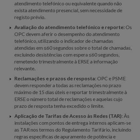
atendimento telefónico ou equivalente quando não
exista atendimento presencial, sem necessidade de
registo prévio.
Avaliação do atendimento telefónico e reporte:
Os
OPC devem aferir o desempenho do atendimento
telefónico, utilizando o indicador de chamadas
atendidas em ≤60 segundos sobre o total de chamadas,
excluindo desistências com espera ≤60 segundos,
remetendo trimestralmente à ERSE a informação
relevante.
Reclamações e prazos de resposta
: OPC e PSME
devem responder a todas as reclamações no prazo
máximo de 15 dias úteis e reportar trimestralmente à
ERSE o número total de reclamações e aquelas cujo
prazo de resposta tenha excedido o limite.
Aplicação de Tarifas de Acesso às Redes (TAR)
: Às
instalações com pontos de entrega internos aplicam-se
as TAR nos termos do Regulamento Tarifário, incluindo
regras específicas de apuramento de potência e