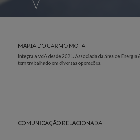
MARIA DO CARMO MOTA
Integra a VdA desde 2021. Associada da área de Energia
tem trabalhado em diversas operações.
COMUNICAÇÃO RELACIONADA