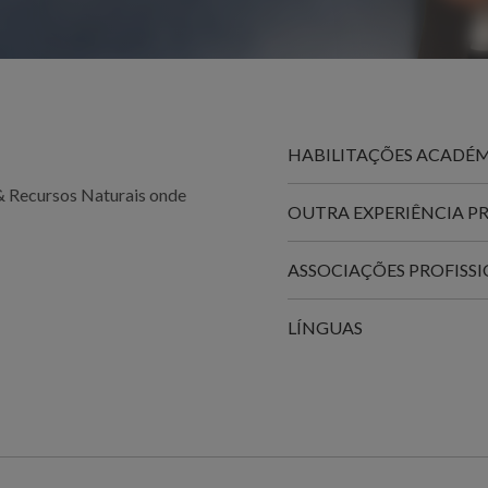
HABILITAÇÕES ACADÉ
 & Recursos Naturais onde
OUTRA EXPERIÊNCIA P
ASSOCIAÇÕES PROFISSI
LÍNGUAS