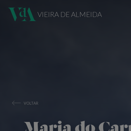
VIEIRA DE ALMEIDA
VOLTAR
Maria do Ca