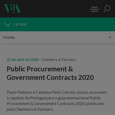
FILTRAR
MEDIA
21 de abril de 2020
Chambers & Partners
Public Procurement &
Government Contracts 2020
Paulo Pinheiro e Catarina Pinto Correia, sócios, escrevem
o capítulo de Portugal para o guia internacional Public
Procurement & Government Contracts 2020, publicado
pela Chambers & Partners.