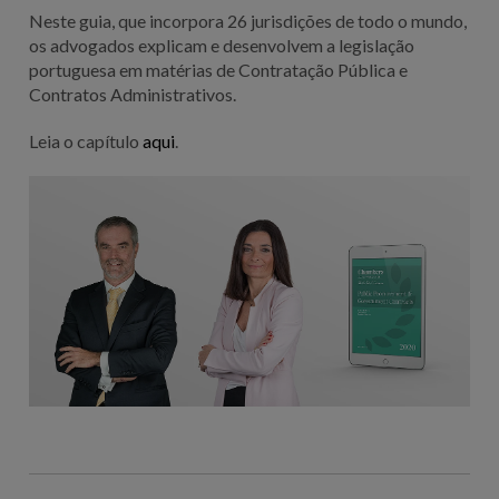
Neste guia, que incorpora 26 jurisdições de todo o mundo,
os advogados explicam e desenvolvem a legislação
portuguesa em matérias de Contratação Pública e
Contratos Administrativos.
Leia o capítulo
aqui
.