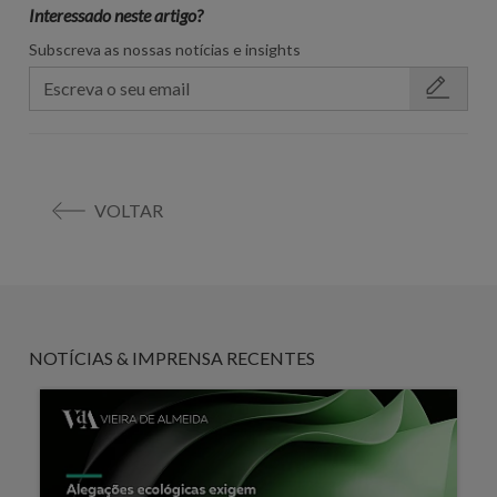
Interessado neste artigo?
Subscreva as nossas notícias e insights
VOLTAR
NOTÍCIAS & IMPRENSA RECENTES