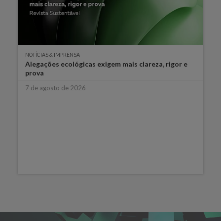
NOTÍCIAS & IMPRENSA
Alegações ecológicas exigem mais clareza, rigor e
prova
7 de agosto de 2026