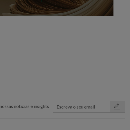
nossas notícias e insights