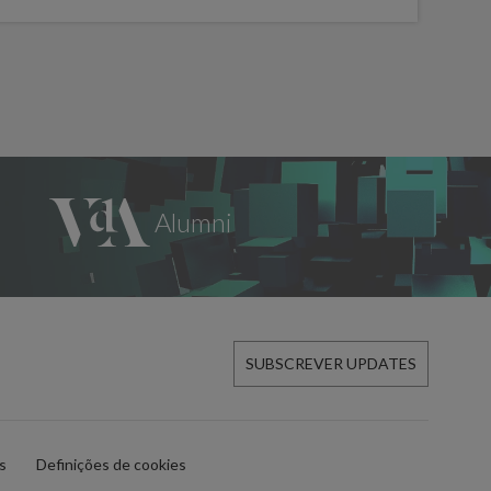
SUBSCREVER UPDATES
es
Definições de cookies