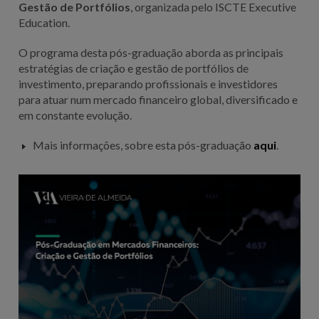
Gestão de Portfólios
, organizada pelo ISCTE Executive
Education.
O programa desta pós-graduação aborda as principais
estratégias de criação e gestão de portfólios de
investimento, preparando profissionais e investidores
para atuar num mercado financeiro global, diversificado e
em constante evolução.
Mais informações, sobre esta pós-graduação
aqui
.