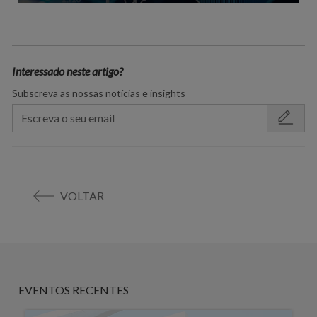
Interessado neste artigo?
Subscreva as nossas notícias e insights
VOLTAR
EVENTOS RECENTES