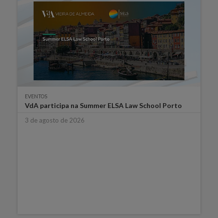
EVENTOS
VdA participa na Summer ELSA Law School Porto
3 de agosto de 2026