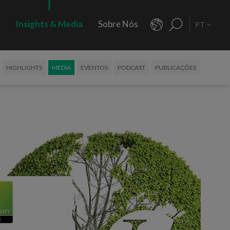
s
Insights & Media
Sobre Nós
PT
HIGHLIGHTS
MEDIA
EVENTOS
PODCAST
PUBLICAÇÕES