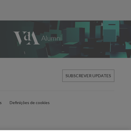
SUBSCREVER UPDATES
es
Definições de cookies