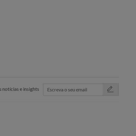
 notícias e insights