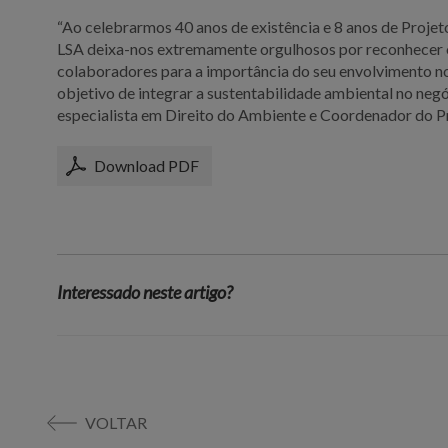
“Ao celebrarmos 40 anos de existência e 8 anos de Projet
LSA deixa-nos extremamente orgulhosos por reconhecer o 
colaboradores para a importância do seu envolvimento no
objetivo de integrar a sustentabilidade ambiental no negó
especialista em Direito do Ambiente e Coordenador do P
Download PDF
Interessado neste artigo?
VOLTAR