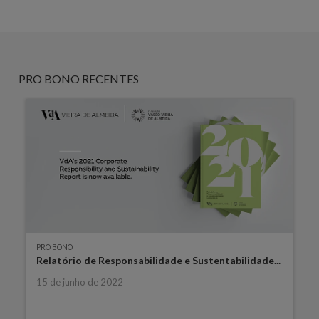
PRO BONO RECENTES
PRO BONO
Relatório de Responsabilidade e Sustentabilidade...
15 de junho de 2022