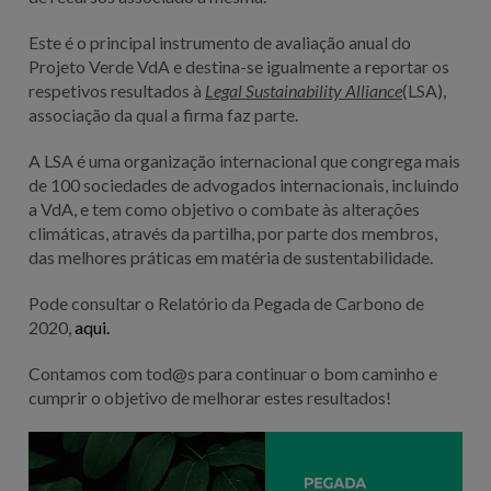
Este é o principal instrumento de avaliação anual do
Projeto Verde VdA e destina-se igualmente a reportar os
respetivos resultados à
Legal Sustainability Alliance
(LSA),
associação da qual a firma faz parte.
A LSA é uma organização internacional que congrega mais
de 100 sociedades de advogados internacionais, incluindo
a VdA, e tem como objetivo o combate às alterações
climáticas, através da partilha, por parte dos membros,
das melhores práticas em matéria de sustentabilidade.
Pode consultar o Relatório da Pegada de Carbono de
2020,
aqui
.
Contamos com tod@s para continuar o bom caminho e
cumprir o objetivo de melhorar estes resultados!