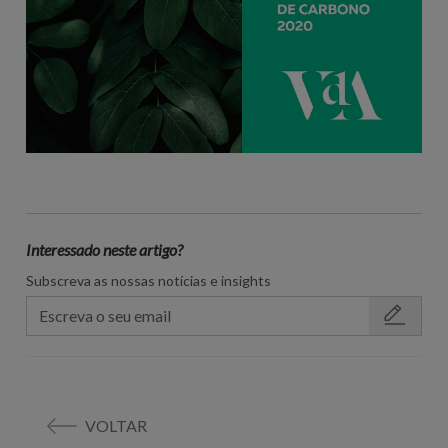
Interessado neste artigo?
Subscreva as nossas notícias e insights
VOLTAR