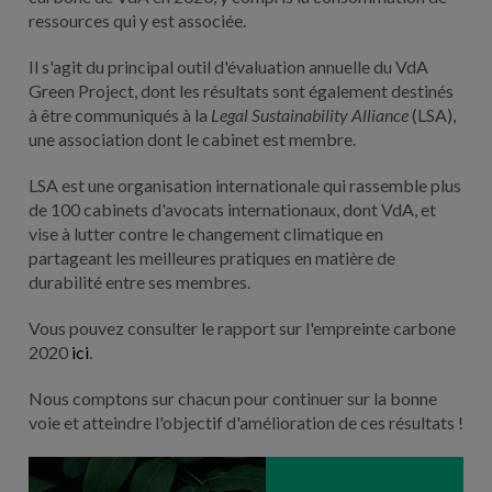
ressources qui y est associée.
Il s'agit du principal outil d'évaluation annuelle du VdA
Green Project, dont les résultats sont également destinés
à être communiqués à la
Legal Sustainability Alliance
(LSA),
une association dont le cabinet est membre.
LSA est une organisation internationale qui rassemble plus
de 100 cabinets d'avocats internationaux, dont VdA, et
vise à lutter contre le changement climatique en
partageant les meilleures pratiques en matière de
durabilité entre ses membres.
Vous pouvez consulter le rapport sur l'empreinte carbone
2020
ici
.
Nous comptons sur chacun pour continuer sur la bonne
voie et atteindre l'objectif d'amélioration de ces résultats !