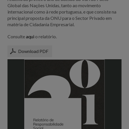
Global das Nações Unidas, tanto ao movimento
internacional como à rede portuguesa, e que consiste na
principal proposta da ONU para o Sector Privado em
matéria de Cidadania Empresarial.
Consulte
aqui
o relatório.
Download PDF