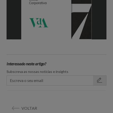
Interessado neste artigo?
Subscreva as nossas notícias e insights
VOLTAR