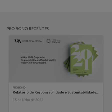
PRO BONO RECENTES
PRO BONO
Relatório de Responsabilidade e Sustentabilidade...
15 de junho de 2022