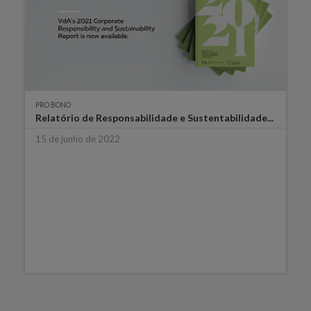
PRO BONO
Relatório de Responsabilidade e Sustentabilidade...
15 de junho de 2022