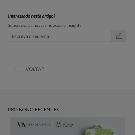
Interessado neste artigo?
Subscreva as nossas notícias e insights
VOLTAR
PRO BONO RECENTES