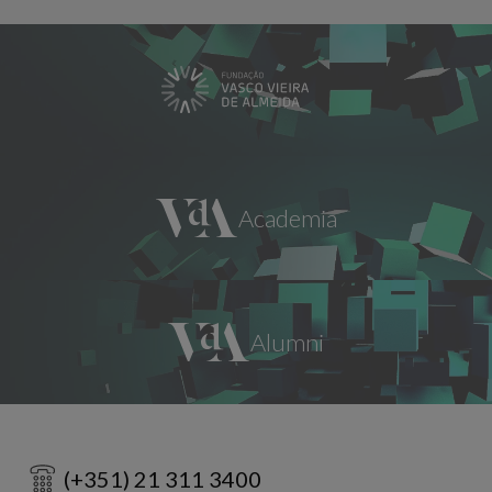
(+351) 21 311 3400