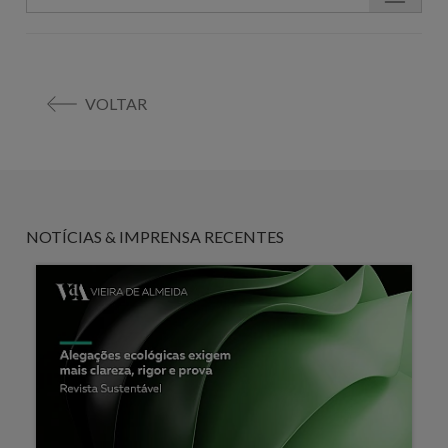
VOLTAR
NOTÍCIAS & IMPRENSA RECENTES