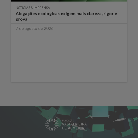
NOTÍCIAS & IMPRENSA
Alegações ecológicas exigem mais clareza, rigor e
prova
7 de agosto de 2026