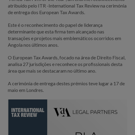
atribuído pelo ITR -International Tax Review na cerimónia
de entrega dos European Tax Awards.
Este é o reconhecimento do papel de liderança
determinante que esta firma tem alcançado nas
transações e projetos mais emblemáticos ocorridos em
Angola nos últimos anos.
O European Tax Awards, focado na área de Direito Fiscal,
analisa 27 jurisdições e reconhece os profissionais desta
área que mais se destacaram no último ano.
A cerimónia de entrega destes prémios teve lugar a 17 de
maio em Londres.