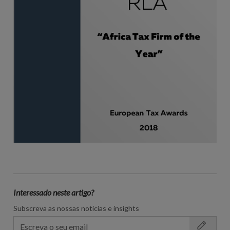
Interessado neste artigo?
Subscreva as nossas notícias e insights