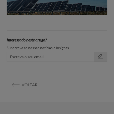
Interessado neste artigo?
Subscreva as nossas notícias e insights
VOLTAR