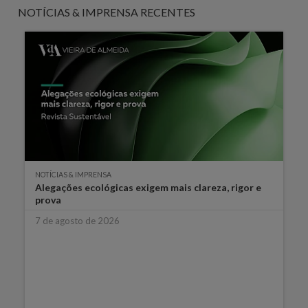
NOTÍCIAS & IMPRENSA RECENTES
NOTÍCIAS & IMPRENSA
Alegações ecológicas exigem mais clareza, rigor e
prova
7 de agosto de 2026