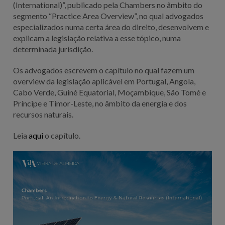
(International)”, publicado pela Chambers no âmbito do
segmento “Practice Area Overview”, no qual advogados
especializados numa certa área do direito, desenvolvem e
explicam a legislação relativa a esse tópico, numa
determinada jurisdição.
Os advogados escrevem o capítulo no qual fazem um
overview da legislação aplicável em Portugal, Angola,
Cabo Verde, Guiné Equatorial, Moçambique, São Tomé e
Príncipe e Timor-Leste, no âmbito da energia e dos
recursos naturais.
Leia
aqui
o capítulo.