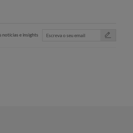
 notícias e insights