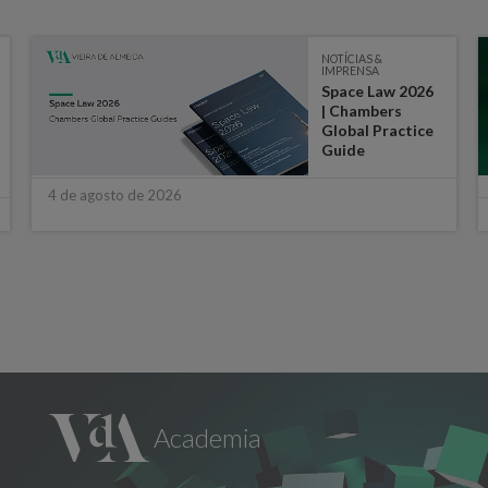
NOTÍCIAS &
IMPRENSA
Space Law 2026
| Chambers
Global Practice
Guide
4 de agosto de 2026