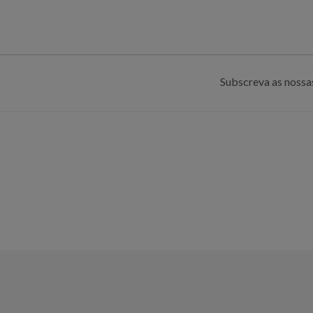
Subscreva as nossas