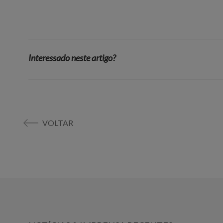
Interessado neste artigo?
VOLTAR