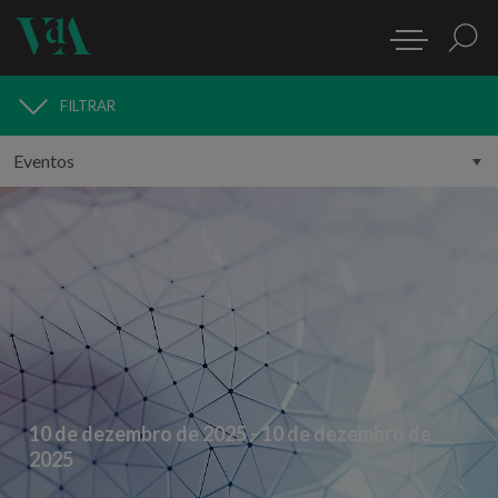
FILTRAR
MEDIA
10 de dezembro de 2025 - 10 de dezembro de
2025