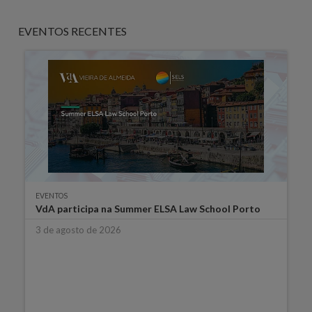
EVENTOS RECENTES
EVENTOS
VdA participa na Summer ELSA Law School Porto
3 de agosto de 2026