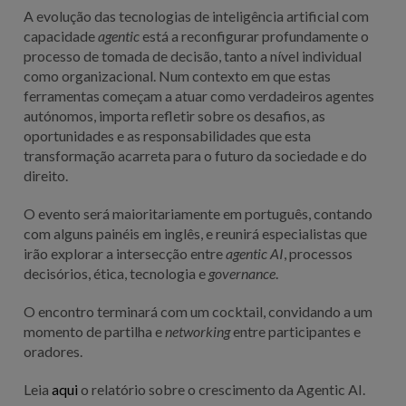
A evolução das tecnologias de inteligência artificial com
capacidade
agentic
está a reconfigurar profundamente o
processo de tomada de decisão, tanto a nível individual
como organizacional. Num contexto em que estas
ferramentas começam a atuar como verdadeiros agentes
autónomos, importa refletir sobre os desafios, as
oportunidades e as responsabilidades que esta
transformação acarreta para o futuro da sociedade e do
direito.
O evento será maioritariamente em português, contando
com alguns painéis em inglês, e reunirá especialistas que
irão explorar a intersecção entre
agentic AI
, processos
decisórios, ética, tecnologia e
governance
.
O encontro terminará com um cocktail, convidando a um
momento de partilha e
networking
entre participantes e
oradores.
Leia
aqui
o relatório sobre o crescimento da Agentic AI.