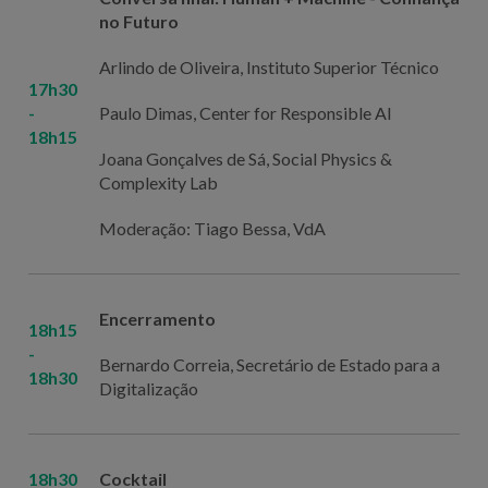
no Futuro
Arlindo de Oliveira, Instituto Superior Técnico
17h30
-
Paulo Dimas, Center for Responsible AI
18h15
Joana Gonçalves de Sá,
Social Physics &
Complexity Lab
Moderação: Tiago Bessa, VdA
Encerramento
18h15
-
Bernardo Correia, Secretário de Estado para a
18h30
Digitalização
18h30
Cocktail