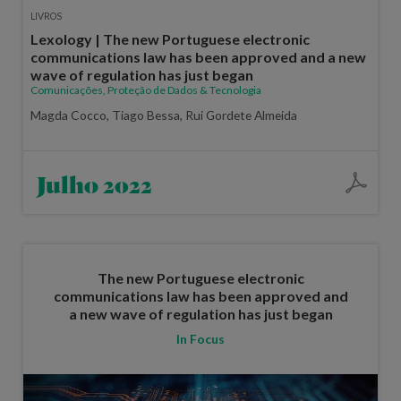
LIVROS
Lexology | The new Portuguese electronic
communications law has been approved and a new
wave of regulation has just began
Comunicações, Proteção de Dados & Tecnologia
Magda Cocco, Tiago Bessa, Rui Gordete Almeida
Julho 2022
The new Portuguese electronic
communications law has been approved and
a new wave of regulation has just began
In Focus