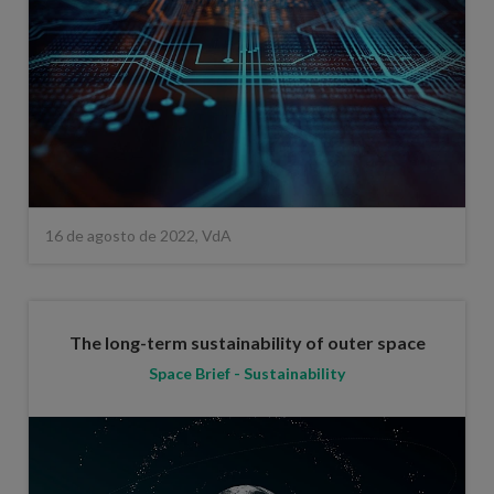
16 de agosto de 2022, VdA
The long-term sustainability of outer space
Space Brief - Sustainability