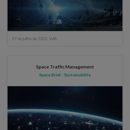
27 de julho de 2022, VdA
Space Traffic Management
Space Brief - Sustainability