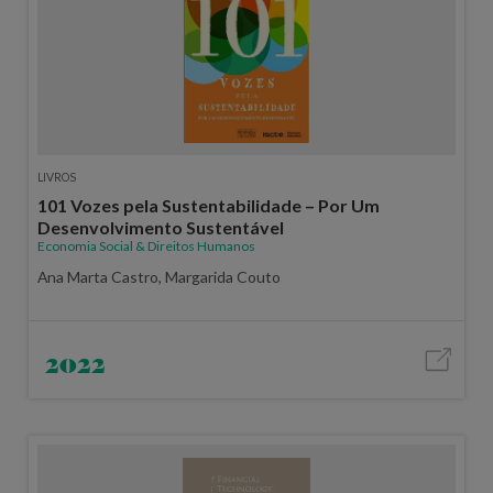
LIVROS
101 Vozes pela Sustentabilidade – Por Um
Desenvolvimento Sustentável
Economia Social & Direitos Humanos
Ana Marta Castro, Margarida Couto
2022