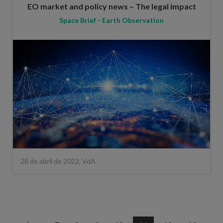
EO market and policy news – The legal impact
Space Brief - Earth Observation
28 de abril de 2022, VdA