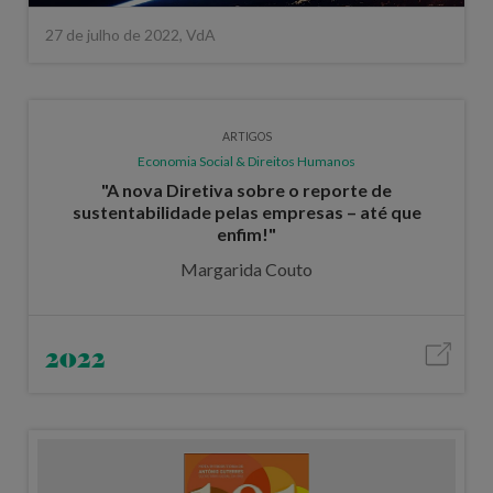
27 de julho de 2022, VdA
ARTIGOS
Economia Social & Direitos Humanos
"A nova Diretiva sobre o reporte de
sustentabilidade pelas empresas – até que
enfim!"
Margarida Couto
2022