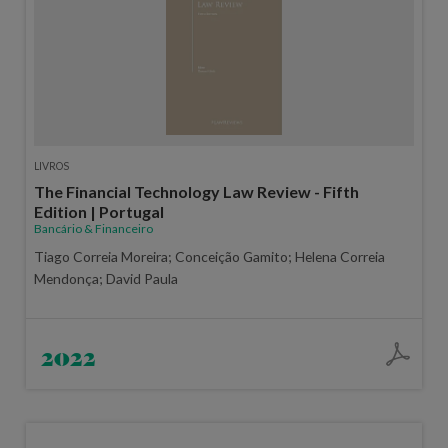
LIVROS
The Financial Technology Law Review - Fifth
Edition | Portugal
Bancário & Financeiro
Tiago Correia Moreira; Conceição Gamito; Helena Correia
Mendonça; David Paula
2022