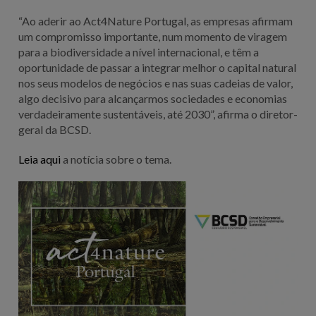
“Ao aderir ao Act4Nature Portugal, as empresas afirmam
um compromisso importante, num momento de viragem
para a biodiversidade a nível internacional, e têm a
oportunidade de passar a integrar melhor o capital natural
nos seus modelos de negócios e nas suas cadeias de valor,
algo decisivo para alcançarmos sociedades e economias
verdadeiramente sustentáveis, até 2030”, afirma o diretor-
geral da BCSD.
Leia aqui
a notícia sobre o tema.