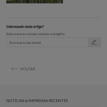
Interessado neste artigo?
Subscreva as nossas notícias e insights
VOLTAR
NOTÍCIAS & IMPRENSA RECENTES