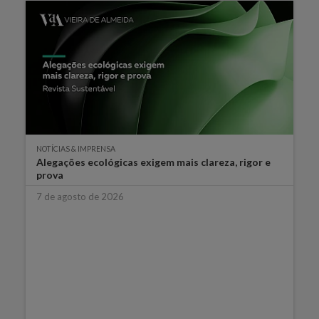
NOTÍCIAS & IMPRENSA
Alegações ecológicas exigem mais clareza, rigor e
prova
7 de agosto de 2026