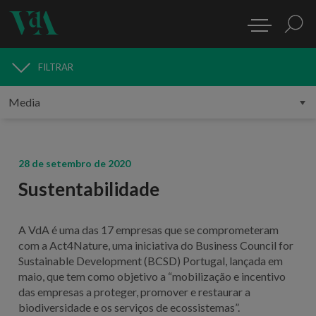
FILTRAR
MEDIA
28 de setembro de 2020
Sustentabilidade
A VdA é uma das 17 empresas que se comprometeram
com a Act4Nature, uma iniciativa do Business Council for
Sustainable Development (BCSD) Portugal, lançada em
maio, que tem como objetivo a “mobilização e incentivo
das empresas a proteger, promover e restaurar a
biodiversidade e os serviços de ecossistemas”.