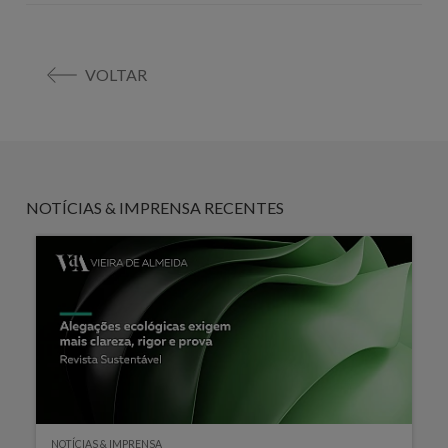
VOLTAR
NOTÍCIAS & IMPRENSA RECENTES
NOTÍCIAS & IMPRENSA