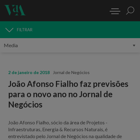
FILTRAR
MEDIA
2 de janeiro de 2018
Jornal de Negócios
João Afonso Fialho faz previsões
para o novo ano no Jornal de
Negócios
João Afonso Fialho, sócio da área de Projetos -
Infraestruturas, Energia & Recursos Naturais, é
entrevistado pelo Jornal de Negócios na qualidade de