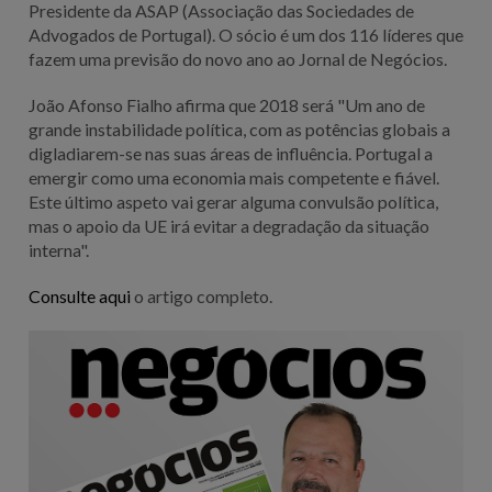
Presidente da ASAP (Associação das Sociedades de
Advogados de Portugal). O sócio é um dos 116 líderes que
fazem uma previsão do novo ano ao Jornal de Negócios.
João Afonso Fialho afirma que 2018 será "Um ano de
grande instabilidade política, com as potências globais a
digladiarem-se nas suas áreas de influência. Portugal a
emergir como uma economia mais competente e fiável.
Este último aspeto vai gerar alguma convulsão política,
mas o apoio da UE irá evitar a degradação da situação
interna".
Consulte aqui
o artigo completo.