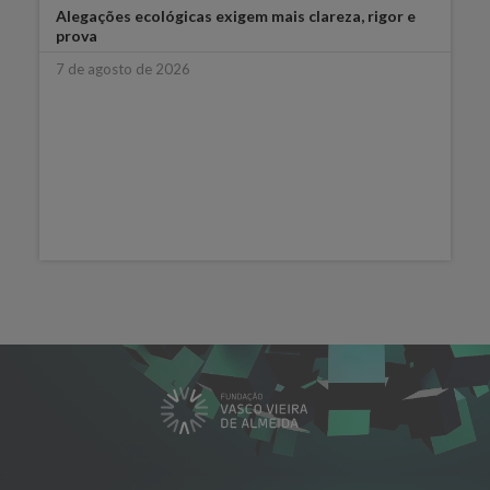
Alegações ecológicas exigem mais clareza, rigor e
prova
7 de agosto de 2026