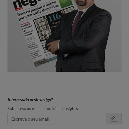
Interessado neste artigo?
Subscreva as nossas notícias e insights