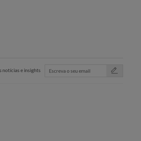
 notícias e insights