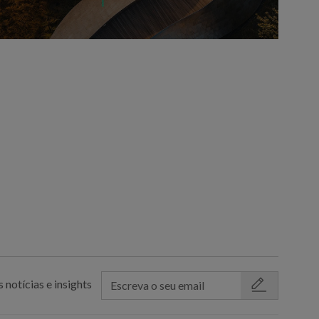
 notícias e insights