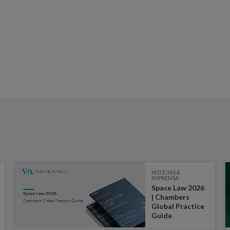
NOTÍCIAS &
IMPRENSA
Space Law 2026
| Chambers
Global Practice
Guide