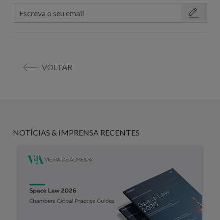
VOLTAR
NOTÍCIAS & IMPRENSA RECENTES