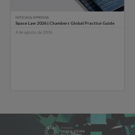
NOTÍCIAS & IMPRENSA
Space Law 2026 | Chambers Global Practice Guide
4 de agosto de 2026