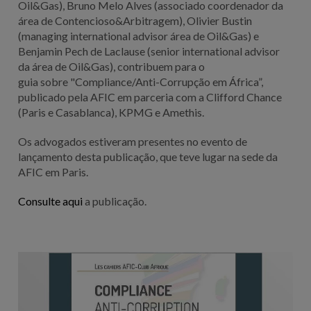
Oil&Gas), Bruno Melo Alves (associado coordenador da
área de Contencioso&Arbitragem), Olivier Bustin
(managing international advisor área de Oil&Gas) e
Benjamin Pech de Laclause (senior international advisor
da área de Oil&Gas), contribuem para o
guia sobre "Compliance/Anti-Corrupção em África”,
publicado pela AFIC em parceria com a Clifford Chance
(Paris e Casablanca), KPMG e Amethis.
Os advogados estiveram presentes no evento de
lançamento desta publicação, que teve lugar na sede da
AFIC em Paris.
Consulte aqui
a publicação.