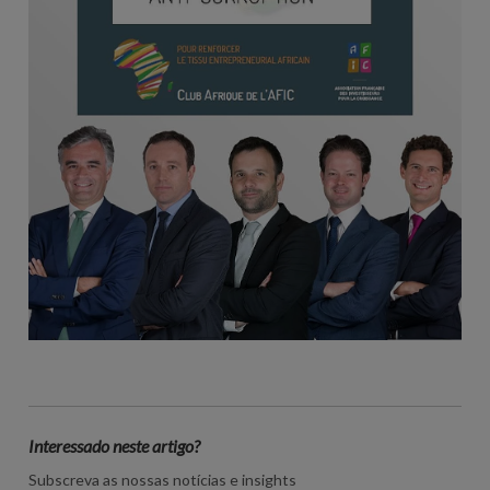
Interessado neste artigo?
Subscreva as nossas notícias e insights