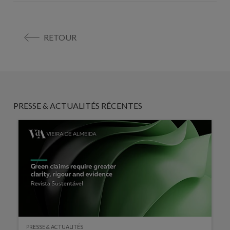
RETOUR
PRESSE & ACTUALITÉS RÉCENTES
PRESSE & ACTUALITÉS