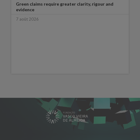
Green claims require greater clarity, rigour and
evidence
7 août 2026