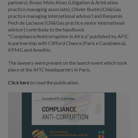
partners), Bruno Melo Alves (Litigation & Arbtration
practice managing associate), Olivier Bustin (Oil&Gas
practice managing international advisor) and Benjamin
Pech de Laclause (Oil&Gas practice senior international
advisor) contribute to the handbook
"Compliance/Anticorruption in Africa” published by AFIC
in partnership with Clifford Chance (Paris e Casablanca),
KPMG and Amethis.
The lawyers were present on the launch event which took
place at the AFIC headquarters in Paris.
Click here
to read the publication.