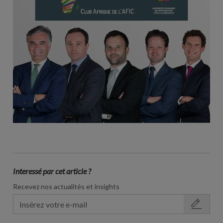
Interessé par cet article ?
Recevez nos actualités et insights