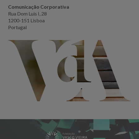
Comunicação Corporativa
Rua Dom Luis I, 28
1200-151 Lisboa
Portugal