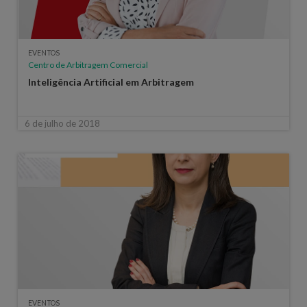
EVENTOS
Centro de Arbitragem Comercial
Inteligência Artificial em Arbitragem
6 de julho de 2018
EVENTOS