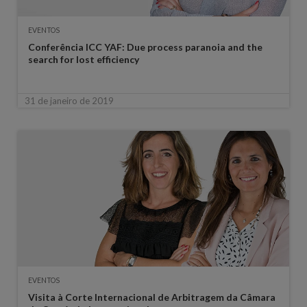
EVENTOS
Conferência ICC YAF: Due process paranoia and the
search for lost efficiency
31 de janeiro de 2019
EVENTOS
Visita à Corte Internacional de Arbitragem da Câmara