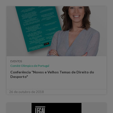
EVENTOS
Comité Olímpico de Portugal
Conferência “Novos e Velhos Temas de Direito do
Desporto"
26 de outubro de 2018