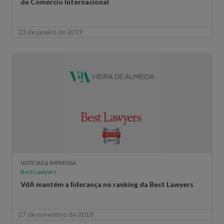
de Comércio Internacional
23 de janeiro de 2019
NOTÍCIAS & IMPRENSA
Best Lawyers
VdA mantém a liderança no ranking da Best Lawyers
27 de novembro de 2018