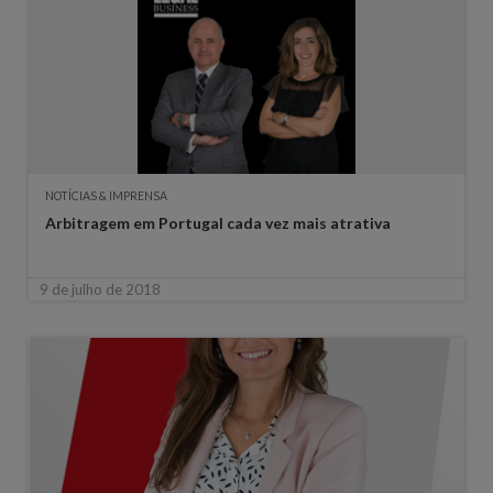
NOTÍCIAS & IMPRENSA
Arbitragem em Portugal cada vez mais atrativa
9 de julho de 2018