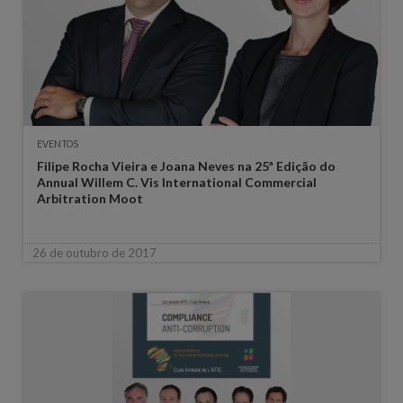
EVENTOS
Filipe Rocha Vieira e Joana Neves na 25ª Edição do
Annual Willem C. Vis International Commercial
Arbitration Moot
26 de outubro de 2017