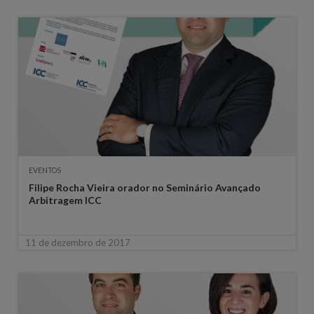
EVENTOS
Filipe Rocha Vieira orador no Seminário Avançado
Arbitragem ICC
11 de dezembro de 2017