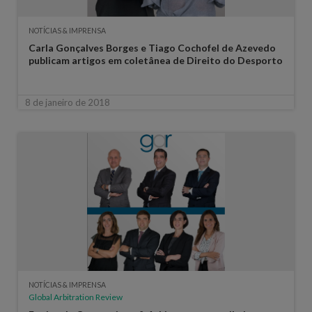
NOTÍCIAS & IMPRENSA
Carla Gonçalves Borges e Tiago Cochofel de Azevedo
publicam artigos em coletânea de Direito do Desporto
8 de janeiro de 2018
NOTÍCIAS & IMPRENSA
Global Arbitration Review