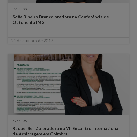
EVENTOS
Sofia Ribeiro Branco oradora na Conferência de
Outono do IMGT
24 de outubro de 2017
EVENTOS
Raquel Serrão oradora no VII Encontro Internacional
de Arbitragem em Coimbra