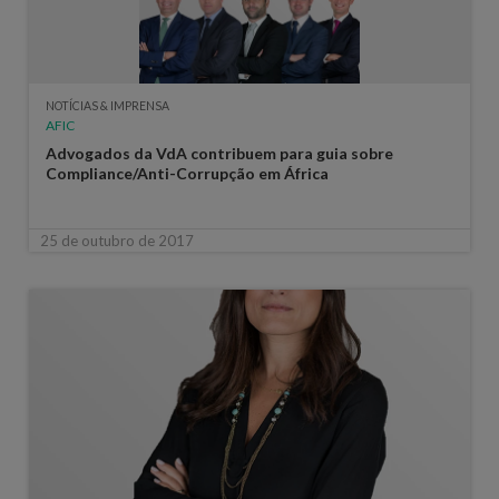
NOTÍCIAS & IMPRENSA
AFIC
Advogados da VdA contribuem para guia sobre
Compliance/Anti-Corrupção em África
25 de outubro de 2017