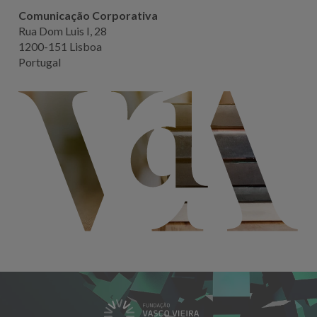
Comunicação Corporativa
Rua Dom Luis I, 28
1200-151 Lisboa
Portugal