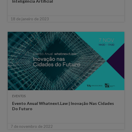
Inteligência Artificial
18 de janeiro de 2023
EVENTOS
Evento Anual Whatnext.Law | Inovação Nas Cidades
Do Futuro
7 de novembro de 2022