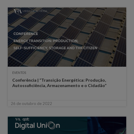
EVENTOS
Conferência | “Transição Energética: Produção,
Autossuficiência, Armazenamento e o Cidadão”
26 de outubro de 2022