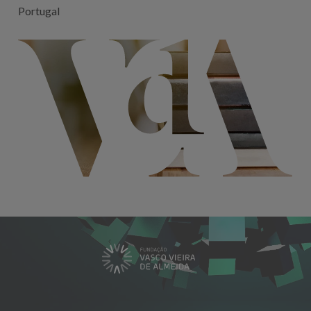
Portugal