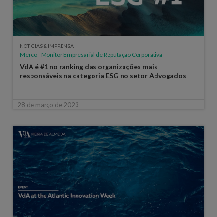
NOTÍCIAS & IMPRENSA
Merco - Monitor Empresarial de Reputação Corporativa
VdA é #1 no ranking das organizações mais
responsáveis na categoria ESG no setor Advogados
28 de março de 2023