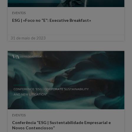
EVENTOS
ESG | «Foco no “E”: Executive Breakfast»
31 de maio de 2023
EVENTOS
Conferência “ESG | Sustentabilidade Empresarial e
Novos Contenciosos”