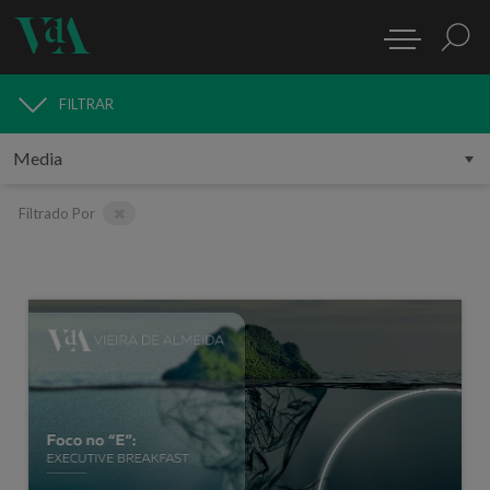
FILTRAR
MEDIA
Filtrado Por