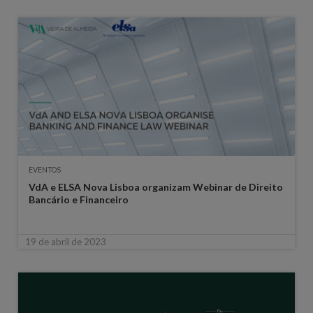
EVENTOS
VdA e ELSA Nova Lisboa organizam Webinar de Direito
Bancário e Financeiro
19 de abril de 2023