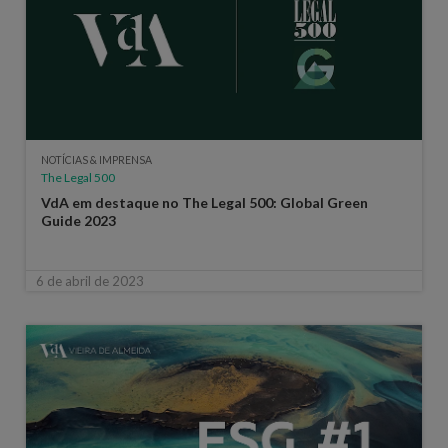
NOTÍCIAS & IMPRENSA
The Legal 500
VdA em destaque no The Legal 500: Global Green
Guide 2023
6 de abril de 2023