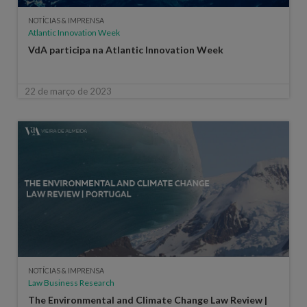
NOTÍCIAS & IMPRENSA
Atlantic Innovation Week
VdA participa na Atlantic Innovation Week
22 de março de 2023
NOTÍCIAS & IMPRENSA
Law Business Research
The Environmental and Climate Change Law Review |