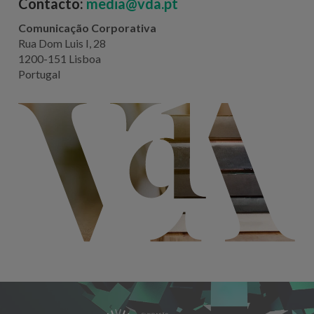
Contacto:
media@vda.pt
Comunicação Corporativa
Rua Dom Luis I, 28
1200-151 Lisboa
Portugal