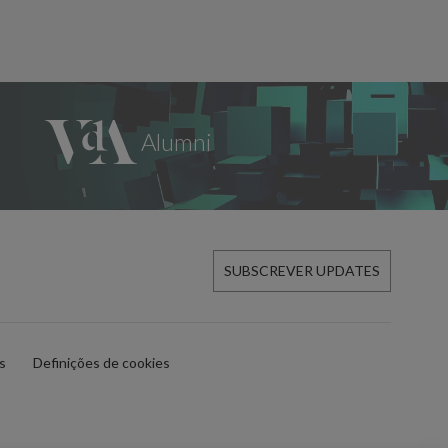
SUBSCREVER UPDATES
es
Definições de cookies