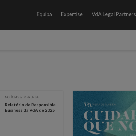
Equipa
Expertise
VdA Legal Partner
NOTÍCIAS & IMPRENSA
Relatório de Responsible
Business da VdA de 2025