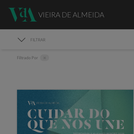
VIEIRA DE ALMEIDA
FILTRAR
MEDIA
Filtrado Por