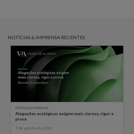
NOTÍCIAS & IMPRENSA RECENTES
NOTÍCIAS & IMPRENSA
Alegações ecológicas exigem mais clareza, rigor e
prova
7 de agosto de 2026