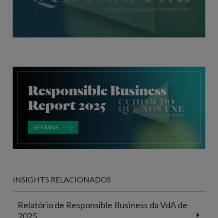
Responsible Business
Report 2025
VER MAIS
INSIGHTS RELACIONADOS
Relatório de Responsible Business da VdA de
2025