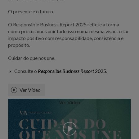
O presente e o futuro.
O Responsible Business Report 2025 reflete a forma
como procuramos unir tudo isso numa mesma visão: criar
impacto positivo com responsabilidade, consistência e
propósito.
Cuidar do que nos une.
Consulte o
Responsible Business Report
2025
.
Ver Vídeo
Ver Vídeo