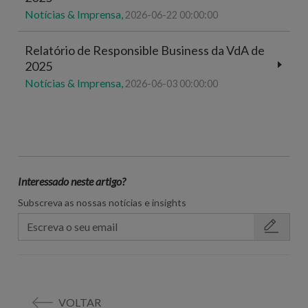
Notícias & Imprensa,
2026-06-22 00:00:00
Relatório de Responsible Business da VdA de
2025
Notícias & Imprensa,
2026-06-03 00:00:00
Interessado neste artigo?
Subscreva as nossas notícias e insights
VOLTAR