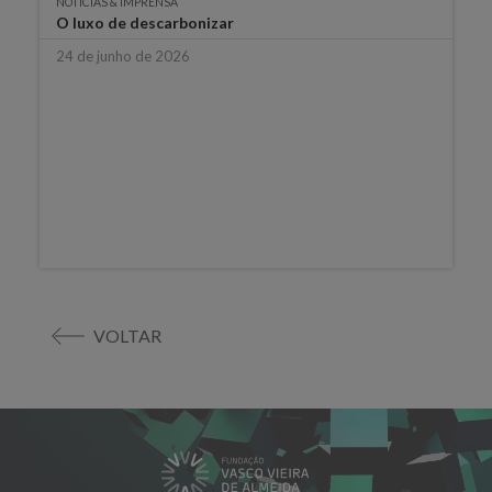
NOTÍCIAS & IMPRENSA
O luxo de descarbonizar
24 de junho de 2026
VOLTAR