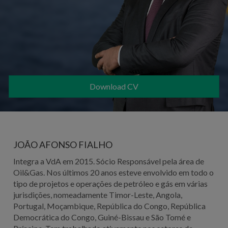
Download CV
JOÃO AFONSO FIALHO
Integra a VdA em 2015. Sócio Responsável pela área de
Oil&Gas. Nos últimos 20 anos esteve envolvido em todo o
tipo de projetos e operações de petróleo e gás em várias
jurisdições, nomeadamente Timor-Leste, Angola,
Portugal, Moçambique, República do Congo, República
Democrática do Congo, Guiné-Bissau e São Tomé e