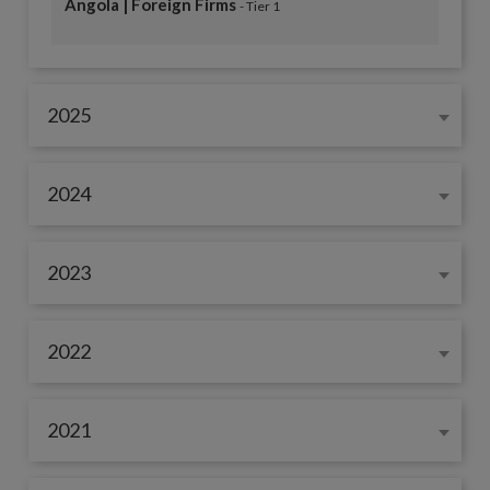
Angola | Foreign Firms
- Tier 1
2025
2024
2023
2022
2021