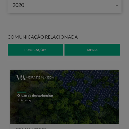
2020
COMUNICAÇÃO RELACIONADA
PUBLICAÇÕES
MEDIA