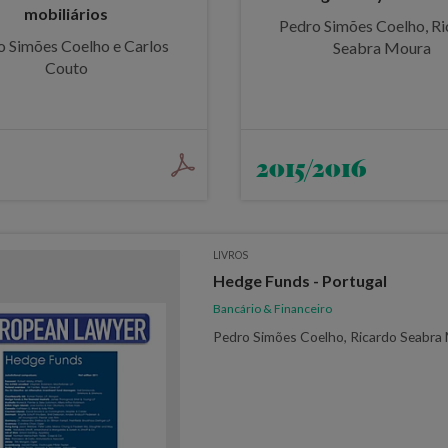
mobiliários
Pedro Simões Coelho, R
o Simões Coelho e Carlos
Seabra Moura
Couto
2015/2016
LIVROS
Hedge Funds - Portugal
Bancário & Financeiro
Pedro Simões Coelho, Ricardo Seabra