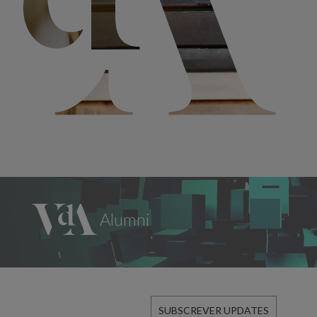
SUBSCREVER UPDATES