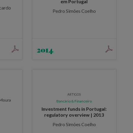
em Portugal
icardo
Pedro Simões Coelho
2014
ARTIGOS
 Moura
Bancário & Financeiro
Investment funds in Portugal:
regulatory overview | 2013
Pedro Simões Coelho