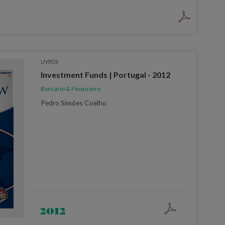
LIVROS
Investment Funds | Portugal - 2012
Bancário & Financeiro
Pedro Simões Coelho
2012