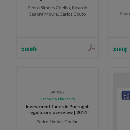
Pedro Simões Coelho, Ricardo
Pedr
Seabra Moura, Carlos Couto
2016
2015
ARTIGOS
Bancário & Financeiro
Investment funds in Portugal:
regulatory overview | 2014
Pedro Simões Coelho