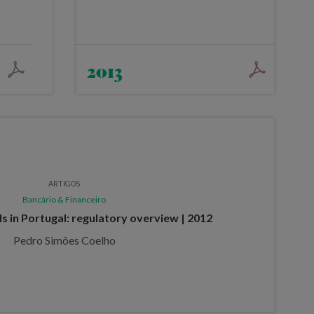
2013
ARTIGOS
Bancário & Financeiro
s in Portugal: regulatory overview | 2012
Pedro Simões Coelho