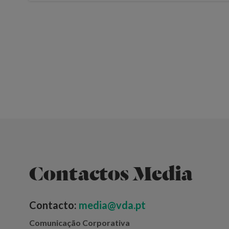
Contactos Media
Contacto:
media@vda.pt
Comunicação Corporativa