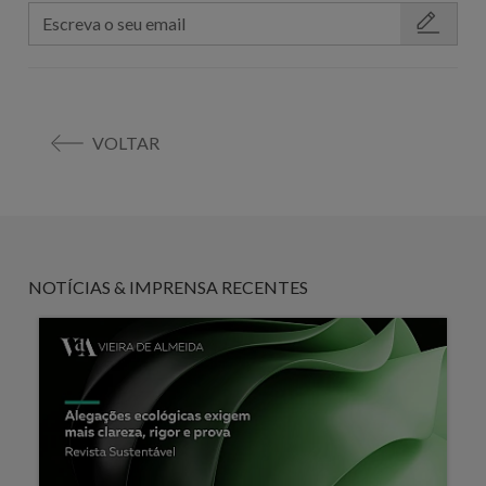
VOLTAR
NOTÍCIAS & IMPRENSA RECENTES