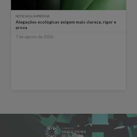
NOTÍCIAS & IMPRENSA
Alegações ecológicas exigem mais clareza, rigor e
prova
7 de agosto de 2026