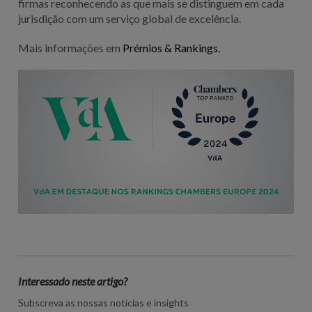
firmas reconhecendo as que mais se distinguem em cada
jurisdição com um serviço global de excelência.
Mais informações em
Prémios & Rankings.
Interessado neste artigo?
Subscreva as nossas notícias e insights