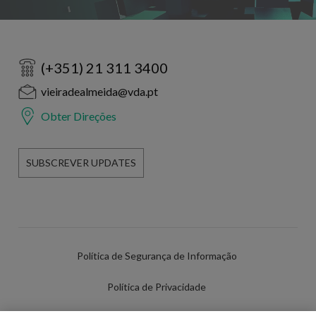
(+351) 21 311 3400
vieiradealmeida@vda.pt
Obter Direções
SUBSCREVER UPDATES
Política de Segurança de Informação
Política de Privacidade