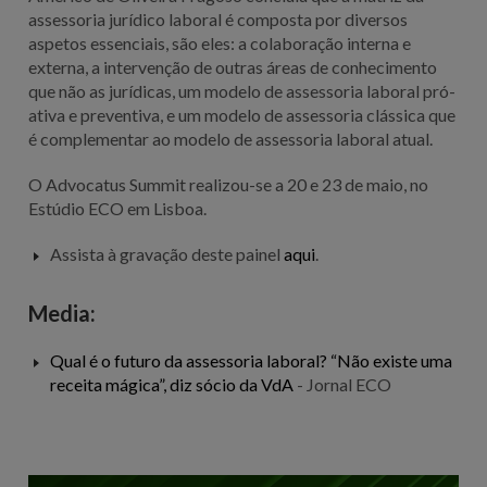
assessoria jurídico laboral é composta por diversos
aspetos essenciais, são eles: a colaboração interna e
externa, a intervenção de outras áreas de conhecimento
que não as jurídicas, um modelo de assessoria laboral pró-
ativa e preventiva, e um modelo de assessoria clássica que
é complementar ao modelo de assessoria laboral atual.
O Advocatus Summit realizou-se a 20 e 23 de maio, no
Estúdio ECO em Lisboa.
Assista à gravação deste painel
aqui
.
Media:
Qual é o futuro da assessoria laboral? “Não existe uma
receita mágica”, diz sócio da VdA
- Jornal ECO