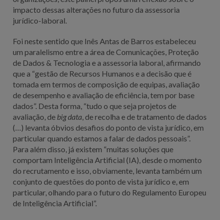
impacto dessas alterações no futuro da assessoria
jurídico-laboral.
Foi neste sentido que Inês Antas de Barros estabeleceu
um paralelismo entre a área de Comunicações, Proteção
de Dados & Tecnologia e a assessoria laboral, afirmando
que a “gestão de Recursos Humanos e a decisão que é
tomada em termos de composição de equipas, avaliação
de desempenho e avaliação de eficiência, tem por base
dados”. Desta forma, “tudo o que seja projetos de
avaliação, de
big data
, de recolha e de tratamento de dados
(…) levanta óbvios desafios do ponto de vista jurídico, em
particular quando estamos a falar de dados pessoais”.
Para além disso, já existem “muitas soluções que
comportam Inteligência Artificial (IA), desde o momento
do recrutamento e isso, obviamente, levanta também um
conjunto de questões do ponto de vista jurídico e, em
particular, olhando para o futuro do Regulamento Europeu
de Inteligência Artificial”.