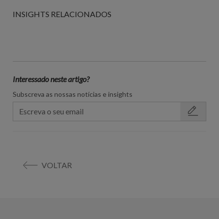
INSIGHTS RELACIONADOS
Interessado neste artigo?
Subscreva as nossas notícias e insights
VOLTAR