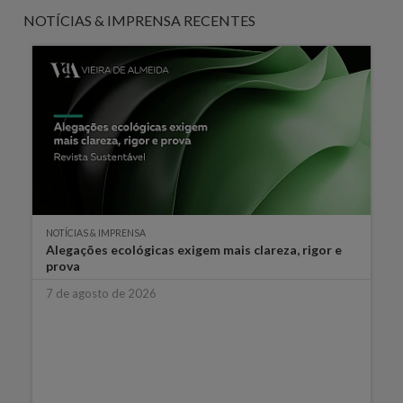
NOTÍCIAS & IMPRENSA RECENTES
NOTÍCIAS & IMPRENSA
Alegações ecológicas exigem mais clareza, rigor e
prova
7 de agosto de 2026