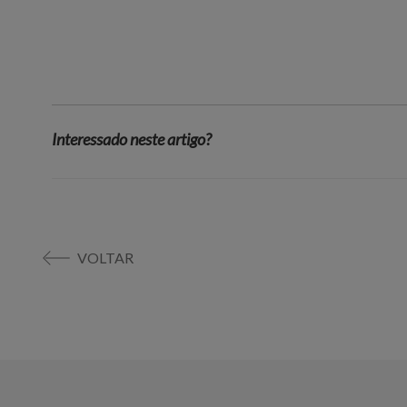
Interessado neste artigo?
VOLTAR