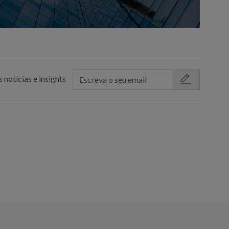
 notícias e insights