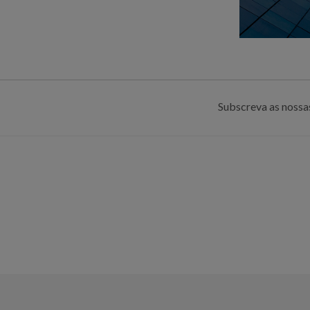
Subscreva as nossas