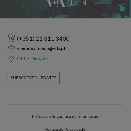
(+351) 21 311 3400
vieiradealmeida@vda.pt
Obter Direções
SUBSCREVER UPDATES
Política de Segurança de Informação
Política de Privacidade