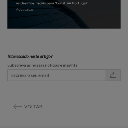
Interessado neste artigo?
Subscreva as nossas notícias e insights
VOLTAR