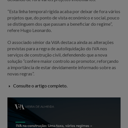
“Esta linha temporal rígida acaba por deixar de fora vários
projetos que, do ponto de vista económico e social, pouco
se distinguem dos que passam a beneficiar do regime”,
refere Hugo Leonardo.
O associado sénior da VdA destaca ainda as alterações
previstas para a regra de autoliquidação do IVA nos
serviços de construção civil, defendendo que a nova
solução “confere maior controlo ao promotor, reforçando
a importância de estar devidamente informado sobre as
novas regras”.
Consulte o artigo completo.