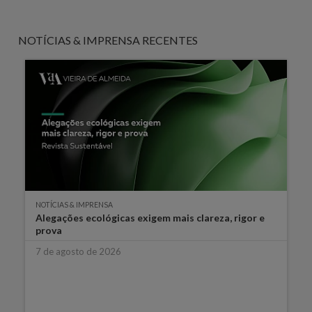
NOTÍCIAS & IMPRENSA RECENTES
NOTÍCIAS & IMPRENSA
Alegações ecológicas exigem mais clareza, rigor e
prova
7 de agosto de 2026