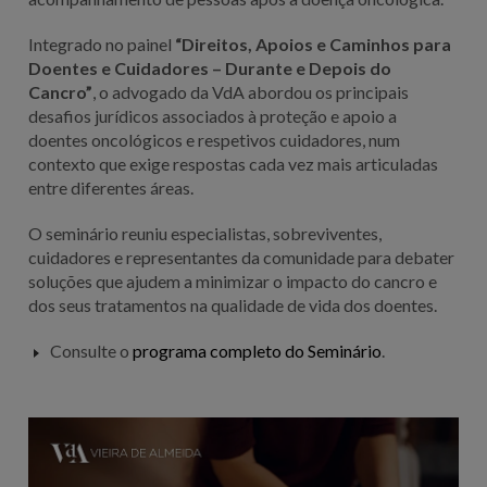
Integrado no painel
“Direitos, Apoios e Caminhos para
Doentes e Cuidadores – Durante e Depois do
Cancro”
, o advogado da VdA abordou os principais
desafios jurídicos associados à proteção e apoio a
doentes oncológicos e respetivos cuidadores, num
contexto que exige respostas cada vez mais articuladas
entre diferentes áreas.
O seminário reuniu especialistas, sobreviventes,
cuidadores e representantes da comunidade para debater
soluções que ajudem a minimizar o impacto do cancro e
dos seus tratamentos na qualidade de vida dos doentes.
Consulte o
programa completo do Seminário
.