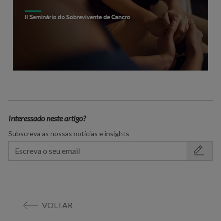
Interessado neste artigo?
Subscreva as nossas notícias e insights
VOLTAR