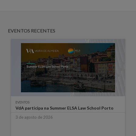
EVENTOS RECENTES
EVENTOS
VdA participa na Summer ELSA Law School Porto
3 de agosto de 2026