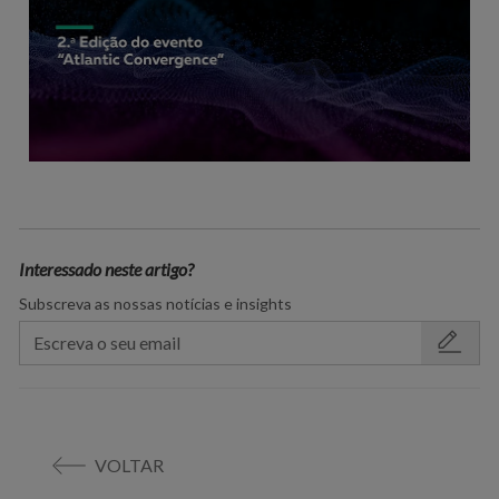
Interessado neste artigo?
Subscreva as nossas notícias e insights
VOLTAR