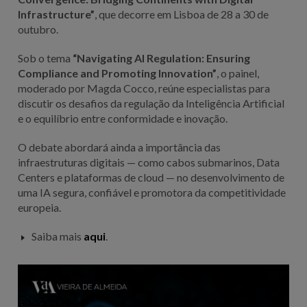
Infrastructure”
, que decorre em Lisboa de 28 a 30 de
outubro.
Sob o tema
“Navigating AI Regulation: Ensuring
Compliance and Promoting Innovation”
, o painel,
moderado por Magda Cocco, reúne especialistas para
discutir os desafios da regulação da Inteligência Artificial
e o equilíbrio entre conformidade e inovação.
O debate abordará ainda a importância das
infraestruturas digitais — como cabos submarinos, Data
Centers e plataformas de cloud — no desenvolvimento de
uma IA segura, confiável e promotora da competitividade
europeia.
Saiba mais
aqui
.