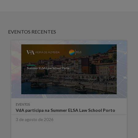
EVENTOS RECENTES
EVENTOS
VdA participa na Summer ELSA Law School Porto
3 de agosto de 2026