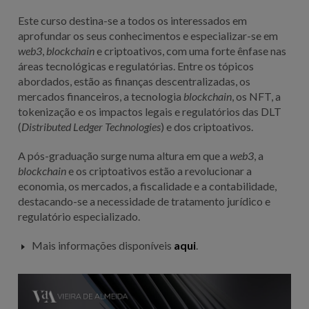
Este curso destina-se a todos os interessados em
aprofundar os seus conhecimentos e especializar-se em
web3
,
blockchain
e criptoativos, com uma forte ênfase nas
áreas tecnológicas e regulatórias. Entre os tópicos
abordados, estão as finanças descentralizadas, os
mercados financeiros, a tecnologia
blockchain
, os NFT, a
tokenização e os impactos legais e regulatórios das DLT
(
Distributed Ledger Technologies
) e dos criptoativos.
A pós-graduação surge numa altura em que a
web3
, a
blockchain
e os criptoativos estão a revolucionar a
economia, os mercados, a fiscalidade e a contabilidade,
destacando-se a necessidade de tratamento jurídico e
regulatório especializado.
Mais informações disponíveis
aqui
.