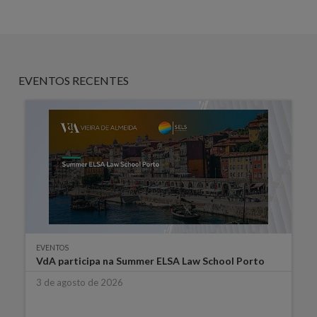
EVENTOS RECENTES
EVENTOS
VdA participa na Summer ELSA Law School Porto
3 de agosto de 2026