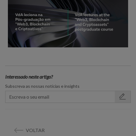
Interessado neste artigo?
Subscreva as nossas notícias e insights
VOLTAR